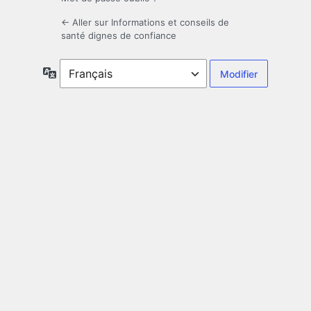
← Aller sur Informations et conseils de
santé dignes de confiance
Langue