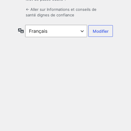
← Aller sur Informations et conseils de
santé dignes de confiance
Langue