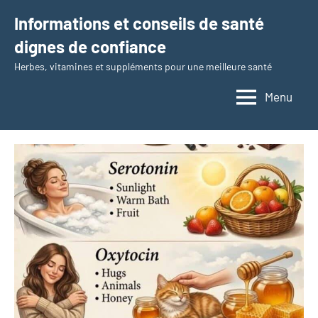
Aller
Informations et conseils de santé
au
dignes de confiance
contenu
Herbes, vitamines et suppléments pour une meilleure santé
Menu