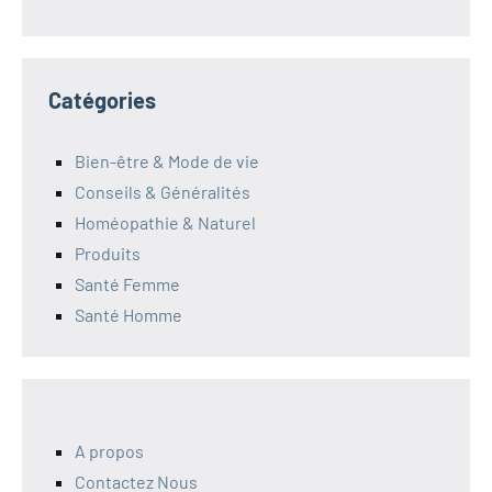
Catégories
Bien-être & Mode de vie
Conseils & Généralités
Homéopathie & Naturel
Produits
Santé Femme
Santé Homme
A propos
Contactez Nous