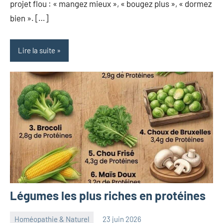
projet flou : « mangez mieux », « bougez plus », « dormez
bien ». […]
Lire la suite
Légumes les plus riches en protéines
Homéopathie & Naturel
23 juin 2026