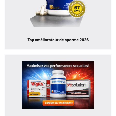
Top améliorateur de sperme 2026