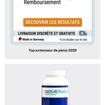
Top extenseur de pénis 2026