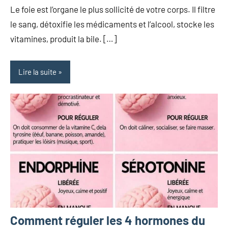
Le foie est l’organe le plus sollicité de votre corps. Il filtre
le sang, détoxifie les médicaments et l’alcool, stocke les
vitamines, produit la bile. […]
Lire la suite
Comment réguler les 4 hormones du