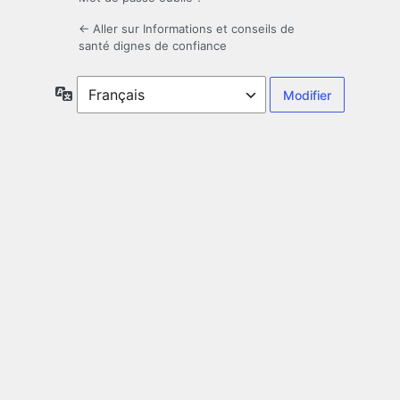
← Aller sur Informations et conseils de
santé dignes de confiance
Langue