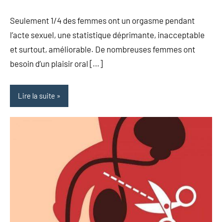
commentaire
Seulement 1/4 des femmes ont un orgasme pendant
l’acte sexuel, une statistique déprimante, inacceptable
et surtout, améliorable. De nombreuses femmes ont
besoin d’un plaisir oral […]
Lire la suite