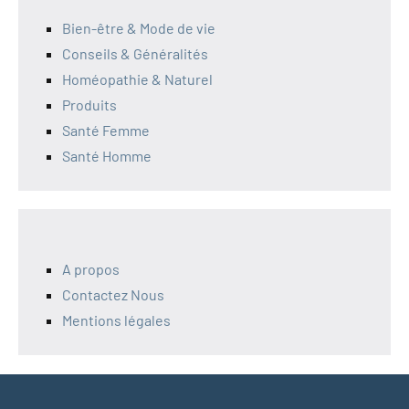
Bien-être & Mode de vie
Conseils & Généralités
Homéopathie & Naturel
Produits
Santé Femme
Santé Homme
A propos
Contactez Nous
Mentions légales