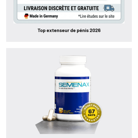
Top extenseur de pénis 2026