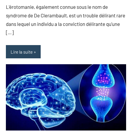
commentaire
L’érotomanie, également connue sous le nom de
syndrome de De Clerambault, est un trouble délirant rare
dans lequel un individu a la conviction délirante qu’une
[…]
Lire la suite