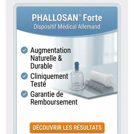
publications