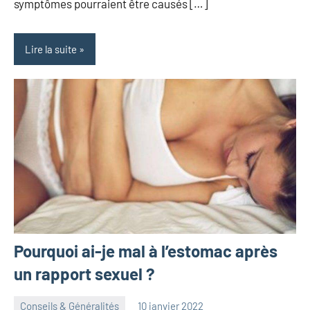
symptômes pourraient être causés […]
Lire la suite
Pourquoi ai-je mal à l’estomac après
un rapport sexuel ?
Conseils & Généralités
10 janvier 2022