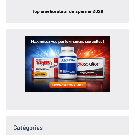
Top améliorateur de sperme 2026
Catégories