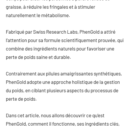
graisse, à réduire les fringales et à stimuler
naturellement le métabolisme.
Fabriqué par Swiss Research Labs, PhenGold a attiré
l’attention pour sa formule scientifiquement prouvée, qui
combine des ingrédients naturels pour favoriser une
perte de poids saine et durable.
Contrairement aux pilules amaigrissantes synthétiques,
PhenGold adopte une approche holistique de la gestion
du poids, en ciblant plusieurs aspects du processus de
perte de poids.
Dans cet article, nous allons découvrir ce qu’est
PhenGold, comment il fonctionne, ses ingrédients clés,