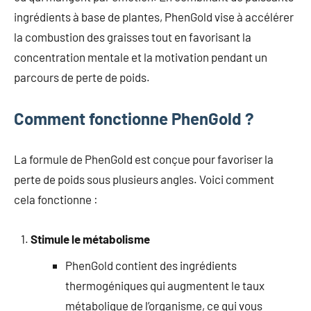
ingrédients à base de plantes, PhenGold vise à accélérer
la combustion des graisses tout en favorisant la
concentration mentale et la motivation pendant un
parcours de perte de poids.
Comment fonctionne PhenGold ?
La formule de PhenGold est conçue pour favoriser la
perte de poids sous plusieurs angles. Voici comment
cela fonctionne :
Stimule le métabolisme
PhenGold contient des ingrédients
thermogéniques qui augmentent le taux
métabolique de l’organisme, ce qui vous