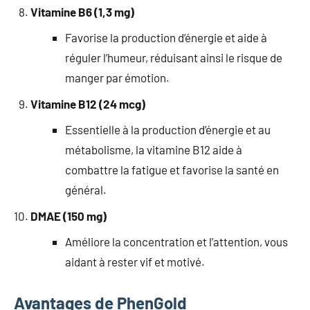
Vitamine B6 (1,3 mg)
Favorise la production d’énergie et aide à
réguler l’humeur, réduisant ainsi le risque de
manger par émotion.
Vitamine B12 (24 mcg)
Essentielle à la production d’énergie et au
métabolisme, la vitamine B12 aide à
combattre la fatigue et favorise la santé en
général.
DMAE (150 mg)
Améliore la concentration et l’attention, vous
aidant à rester vif et motivé.
Avantages de PhenGold