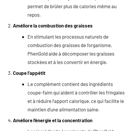
permet de brûler plus de calories même au
repos.
Améliore la combustion des graisses
En stimulant les processus naturels de
combustion des graisses de l’organisme,
PhenGold aide à décomposer les graisses
stockées et à les convertir en énergie.
Coupe l’appétit
Le complément contient des ingrédients
coupe-faim qui aident à contrôler les fringales
et à réduire l’apport calorique, ce qui facilite le
maintien d’une alimentation saine.
Améliore l’énergie et la concentration