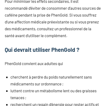
Pour minimiser les effets secondaires, il est
recommandé d’éviter de consommer d’autres sources de
caféine pendant la prise de PhenGold. Si vous souffrez
d’une affection médicale préexistante ou si vous prenez
des médicaments, consultez un professionnel de la
santé avant d’utiliser le complément.
Qui devrait utiliser PhenGold ?
PhenGold convient aux adultes qui
cherchent à perdre du poids naturellement sans
médicaments sur ordonnance ;
luttent contre un métabolisme lent ou des graisses
tenaces ;
recherchent un regain d’énergie pour rester actifs et