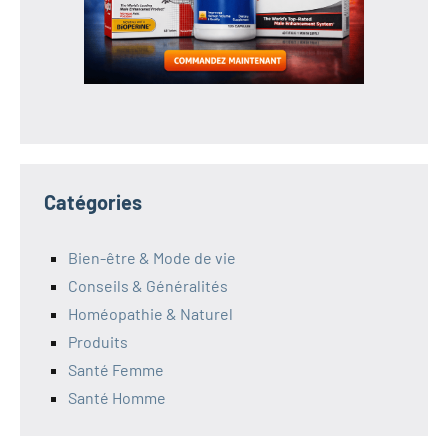
Catégories
Bien-être & Mode de vie
Conseils & Généralités
Homéopathie & Naturel
Produits
Santé Femme
Santé Homme