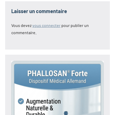
Laisser un commentaire
Vous devez
vous connecter
pour publier un
commentaire.