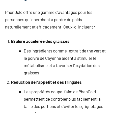
PhenGold offre une gamme d’avantages pour les
personnes qui cherchent à perdre du poids
naturellement et efficacement. Ceux-ci incluent :
Brûlure accélérée des graisses
Des ingrédients comme l’extrait de thé vert et
le poivre de Cayenne aident à stimuler le
métabolisme et à favoriser l’oxydation des
graisses.
Réduction de l’appétit et des fringales
Les propriétés coupe-faim de PhenGold
permettent de contrôler plus facilement la
taille des portions et d’éviter les grignotages