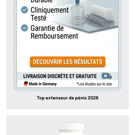
Top extenseur de pénis 2026