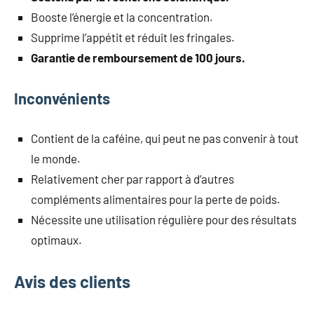
Booste l’énergie et la concentration.
Supprime l’appétit et réduit les fringales.
Garantie de remboursement de 100 jours.
Inconvénients
Contient de la caféine, qui peut ne pas convenir à tout
le monde.
Relativement cher par rapport à d’autres
compléments alimentaires pour la perte de poids.
Nécessite une utilisation régulière pour des résultats
optimaux.
Avis des clients