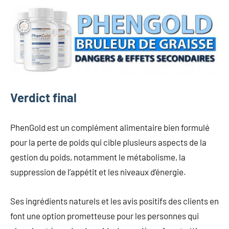
Verdict final
PhenGold est un complément alimentaire bien formulé
pour la perte de poids qui cible plusieurs aspects de la
gestion du poids, notamment le métabolisme, la
suppression de l’appétit et les niveaux d’énergie.
Ses ingrédients naturels et les avis positifs des clients en
font une option prometteuse pour les personnes qui