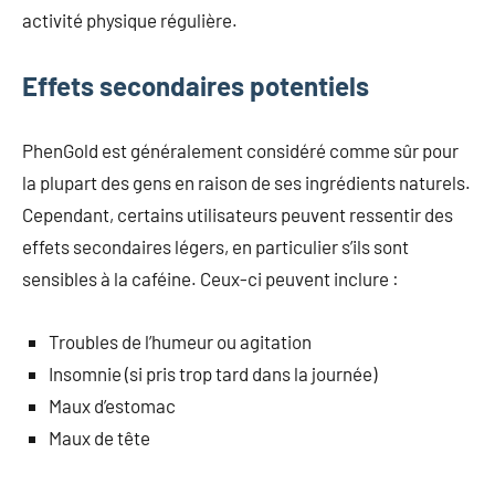
activité physique régulière.
Effets secondaires potentiels
PhenGold est généralement considéré comme sûr pour
la plupart des gens en raison de ses ingrédients naturels.
Cependant, certains utilisateurs peuvent ressentir des
effets secondaires légers, en particulier s’ils sont
sensibles à la caféine. Ceux-ci peuvent inclure :
Troubles de l’humeur ou agitation
Insomnie (si pris trop tard dans la journée)
Maux d’estomac
Maux de tête