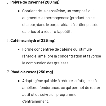
Poivre de Cayenne (200 mg)
Contient de la capsaïcine, un composé qui
augmente la thermogenèse (production de
chaleur) dans le corps, aidant à brûler plus de
calories et à réduire l’appétit.
Caféine anhydre (225 mg)
Forme concentrée de caféine qui stimule
l’énergie, améliore la concentration et favorise
la combustion des graisses.
Rhodiola rosea (250 mg)
Adaptogène qui aide à réduire la fatigue et à
améliorer l’endurance, ce qui permet de rester
actif et de suivre un programme
d’entraînement.