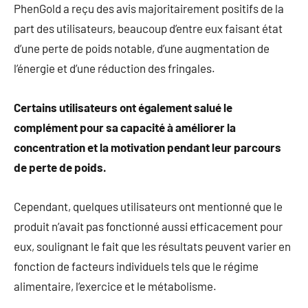
PhenGold a reçu des avis majoritairement positifs de la
part des utilisateurs, beaucoup d’entre eux faisant état
d’une perte de poids notable, d’une augmentation de
l’énergie et d’une réduction des fringales.
Certains utilisateurs ont également salué le
complément pour sa capacité à améliorer la
concentration et la motivation pendant leur parcours
de perte de poids.
Cependant, quelques utilisateurs ont mentionné que le
produit n’avait pas fonctionné aussi efficacement pour
eux, soulignant le fait que les résultats peuvent varier en
fonction de facteurs individuels tels que le régime
alimentaire, l’exercice et le métabolisme.