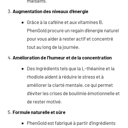
malsains.
Augmentation des niveaux d’énergie
Grâce à la caféine et aux vitamines B,
PhenGold procure un regain d’énergie naturel
pour vous aider à rester actif et concentré
tout au long de la journée.
Amélioration de l’humeur et de la concentration
Des ingrédients tels que la L-théanine et la
rhodiole aident à réduire le stress et à
améliorer la clarté mentale, ce qui permet
d’éviter les crises de boulimie émotionnelle et
de rester motivé.
Formule naturelle et sûre
PhenGold est fabriqué à partir d’ingrédients