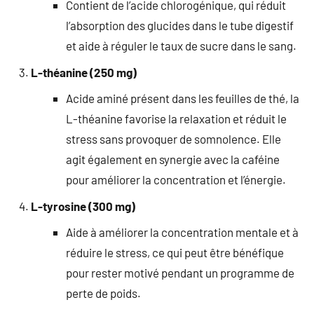
Contient de l’acide chlorogénique, qui réduit
l’absorption des glucides dans le tube digestif
et aide à réguler le taux de sucre dans le sang.
L-théanine (250 mg)
Acide aminé présent dans les feuilles de thé, la
L-théanine favorise la relaxation et réduit le
stress sans provoquer de somnolence. Elle
agit également en synergie avec la caféine
pour améliorer la concentration et l’énergie.
L-tyrosine (300 mg)
Aide à améliorer la concentration mentale et à
réduire le stress, ce qui peut être bénéfique
pour rester motivé pendant un programme de
perte de poids.