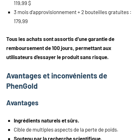
119,99 $
3 mois d’approvisionnement + 2 bouteilles gratuites :
179,99
Tous les achats sont assortis d’une garantie de
remboursement de 100 jours, permettant aux
utilisateurs d’essayer le produit sans risque.
Avantages et inconvénients de
PhenGold
Avantages
Ingrédients naturels et sûrs.
Cible de multiples aspects de la perte de poids.
Soutenu par la recherche scientifique.