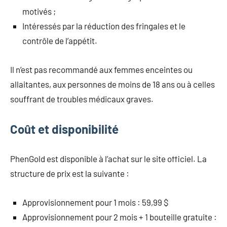
motivés ;
Intéressés par la réduction des fringales et le
contrôle de l’appétit.
Il n’est pas recommandé aux femmes enceintes ou
allaitantes, aux personnes de moins de 18 ans ou à celles
souffrant de troubles médicaux graves.
Coût et disponibilité
PhenGold est disponible à l’achat sur le site officiel. La
structure de prix est la suivante :
Approvisionnement pour 1 mois : 59,99 $
Approvisionnement pour 2 mois + 1 bouteille gratuite :