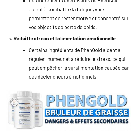
Les ingrédients énergisants de PhenGold
aident à combattre la fatigue, vous
permettant de rester motivé et concentré sur
vos objectifs de perte de poids.
Réduit le stress et l’alimentation émotionnelle
Certains ingrédients de PhenGold aident à
réguler l’humeur et à réduire le stress, ce qui
peut empêcher la suralimentation causée par
des déclencheurs émotionnels.