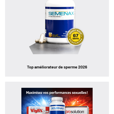
Top améliorateur de sperme 2026