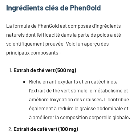
Ingrédients clés de PhenGold
La formule de PhenGold est composée d’ingrédients
naturels dont l’efficacité dans la perte de poids a été
scientifiquement prouvée. Voici un aperçu des
principaux composants :
Extrait de thé vert (500 mg)
Riche en antioxydants et en catéchines,
l’extrait de thé vert stimule le métabolisme et
améliore l’oxydation des graisses. Il contribue
également à réduire la graisse abdominale et
à améliorer la composition corporelle globale.
Extrait de café vert (100 mg)