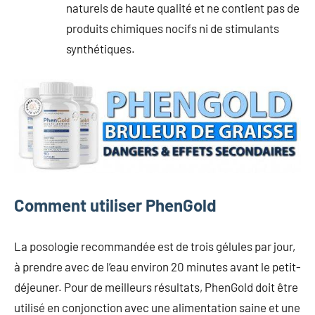
naturels de haute qualité et ne contient pas de
produits chimiques nocifs ni de stimulants
synthétiques.
Comment utiliser PhenGold
La posologie recommandée est de trois gélules par jour,
à prendre avec de l’eau environ 20 minutes avant le petit-
déjeuner. Pour de meilleurs résultats, PhenGold doit être
utilisé en conjonction avec une alimentation saine et une