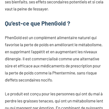
ses bienfaits, ses effets secondaires potentiels et si cela
vaut la peine de l’essayer.
Qu’est-ce que PhenGold ?
PhenGold est un complément alimentaire naturel qui
favorise la perte de poids en améliorant le métabolisme,
en supprimant l’appétit et en augmentant les niveaux
d’énergie. Il est commercialisé comme une alternative
sûre et efficace aux médicaments de prescription pour
la perte de poids comme la Phentermine, sans risque
d’effets secondaires nocifs.
Le produit est conçu pour les personnes qui ont du mal à
perdre les graisses tenaces, qui ont un métabolisme lent
ou qui mangent par émotion. En combinant de puissants