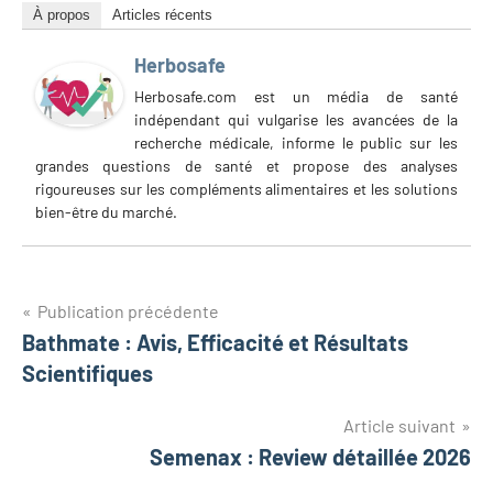
À propos
Articles récents
Herbosafe
Herbosafe.com est un média de santé
indépendant qui vulgarise les avancées de la
recherche médicale, informe le public sur les
grandes questions de santé et propose des analyses
rigoureuses sur les compléments alimentaires et les solutions
bien-être du marché.
Navigation
Publication précédente
Bathmate : Avis, Efficacité et Résultats
de
Scientifiques
l’article
Article suivant
Semenax : Review détaillée 2026