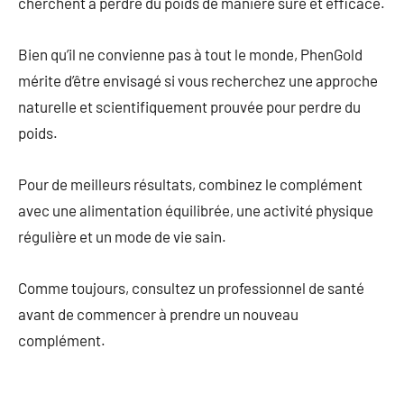
cherchent à perdre du poids de manière sûre et efficace.
Bien qu’il ne convienne pas à tout le monde, PhenGold
mérite d’être envisagé si vous recherchez une approche
naturelle et scientifiquement prouvée pour perdre du
poids.
Pour de meilleurs résultats, combinez le complément
avec une alimentation équilibrée, une activité physique
régulière et un mode de vie sain.
Comme toujours, consultez un professionnel de santé
avant de commencer à prendre un nouveau
complément.