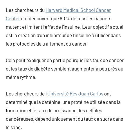
Les chercheurs du
Harvard Medical School Cancer
Center
ont découvert que 80 % de tous les cancers
mutent et imitent l’effet de l’insuline. Leur objectif actuel
est la création d’un inhibiteur de l’insuline à utiliser dans
les protocoles de traitement du cancer.
Cela peut expliquer en partie pourquoi les taux de cancer
et les taux de diabète semblent augmenter à peu près au
même rythme.
Les chercheurs de l’
Université Rey Juan Carlos
ont
déterminé que la caténine, une protéine utilisée dans la
formation et le taux de croissance des cellules
cancéreuses, dépend uniquement du taux de sucre dans
le sang.