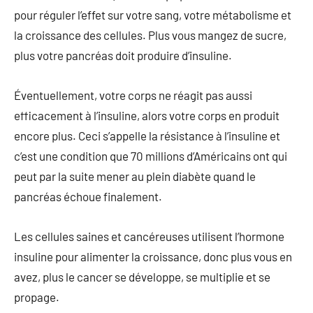
pour réguler l’effet sur votre sang, votre métabolisme et
la croissance des cellules. Plus vous mangez de sucre,
plus votre pancréas doit produire d’insuline.
Éventuellement, votre corps ne réagit pas aussi
efficacement à l’insuline, alors votre corps en produit
encore plus. Ceci s’appelle la résistance à l’insuline et
c’est une condition que 70 millions d’Américains ont qui
peut par la suite mener au plein diabète quand le
pancréas échoue finalement.
Les cellules saines et cancéreuses utilisent l’hormone
insuline pour alimenter la croissance, donc plus vous en
avez, plus le cancer se développe, se multiplie et se
propage.