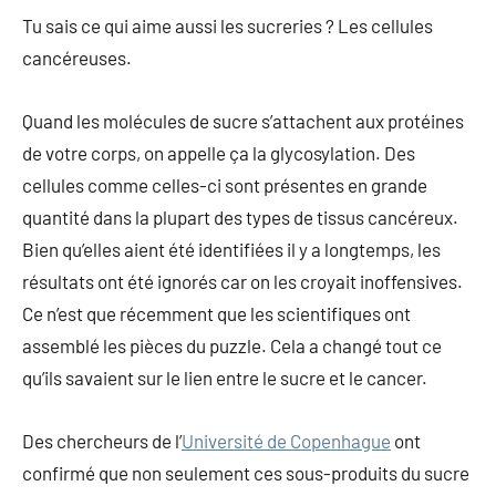
Tu sais ce qui aime aussi les sucreries ? Les cellules
cancéreuses.
Quand les molécules de sucre s’attachent aux protéines
de votre corps, on appelle ça la glycosylation. Des
cellules comme celles-ci sont présentes en grande
quantité dans la plupart des types de tissus cancéreux.
Bien qu’elles aient été identifiées il y a longtemps, les
résultats ont été ignorés car on les croyait inoffensives.
Ce n’est que récemment que les scientifiques ont
assemblé les pièces du puzzle. Cela a changé tout ce
qu’ils savaient sur le lien entre le sucre et le cancer.
Des chercheurs de l’
Université de Copenhague
ont
confirmé que non seulement ces sous-produits du sucre