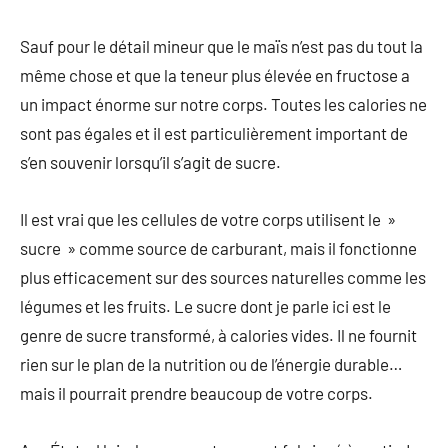
Sauf pour le détail mineur que le maïs n’est pas du tout la
même chose et que la teneur plus élevée en fructose a
un impact énorme sur notre corps. Toutes les calories ne
sont pas égales et il est particulièrement important de
s’en souvenir lorsqu’il s’agit de sucre.
Il est vrai que les cellules de votre corps utilisent le »
sucre » comme source de carburant, mais il fonctionne
plus efficacement sur des sources naturelles comme les
légumes et les fruits. Le sucre dont je parle ici est le
genre de sucre transformé, à calories vides. Il ne fournit
rien sur le plan de la nutrition ou de l’énergie durable…
mais il pourrait prendre beaucoup de votre corps.