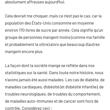
absolument affreuses aujourd’hui.
Cela devrait me choquer, mais ce n’est pas le cas, car la
population des États-Unis consomme en moyenne
environ 170 livres de sucre par année. Cela signifie qu’un
groupe de personnes mangent moins (comme ma famille
et probablement la vôtre) alors que beaucoup d’autres
mangent encore plus.
La façon dont la société mange se reflète dans nos
statistiques sur la santé. Dans toute notre histoire, nous
n’avons jamais été aussi malades. Les cas de diabète, de
maladies cardiaques, d’obésité (et d’obésité infantile), de
troubles neurologiques, de troubles du comportement,
de maladies auto-immunes et de cancer sont hors de
contrôle. Considérez ceci :