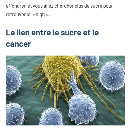
effondrer, et vous allez chercher plus de sucre pour
retrouver le » high « .
Le lien entre le sucre et le
cancer