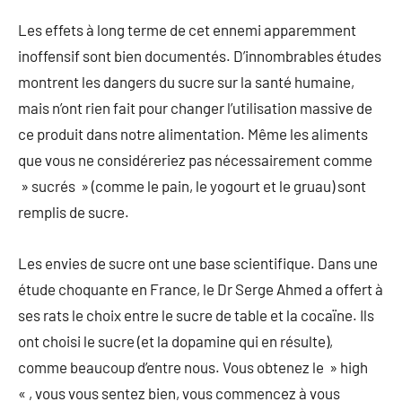
Les effets à long terme de cet ennemi apparemment
inoffensif sont bien documentés. D’innombrables études
montrent les dangers du sucre sur la santé humaine,
mais n’ont rien fait pour changer l’utilisation massive de
ce produit dans notre alimentation. Même les aliments
que vous ne considéreriez pas nécessairement comme
» sucrés » (comme le pain, le yogourt et le gruau) sont
remplis de sucre.
Les envies de sucre ont une base scientifique. Dans une
étude choquante en France, le Dr Serge Ahmed a offert à
ses rats le choix entre le sucre de table et la cocaïne. Ils
ont choisi le sucre (et la dopamine qui en résulte),
comme beaucoup d’entre nous. Vous obtenez le » high
« , vous vous sentez bien, vous commencez à vous