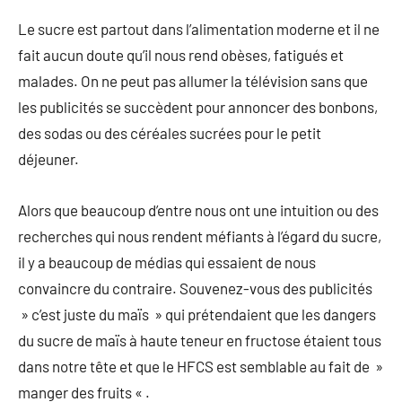
Le sucre est partout dans l’alimentation moderne et il ne
fait aucun doute qu’il nous rend obèses, fatigués et
malades. On ne peut pas allumer la télévision sans que
les publicités se succèdent pour annoncer des bonbons,
des sodas ou des céréales sucrées pour le petit
déjeuner.
Alors que beaucoup d’entre nous ont une intuition ou des
recherches qui nous rendent méfiants à l’égard du sucre,
il y a beaucoup de médias qui essaient de nous
convaincre du contraire. Souvenez-vous des publicités
» c’est juste du maïs » qui prétendaient que les dangers
du sucre de maïs à haute teneur en fructose étaient tous
dans notre tête et que le HFCS est semblable au fait de »
manger des fruits « .