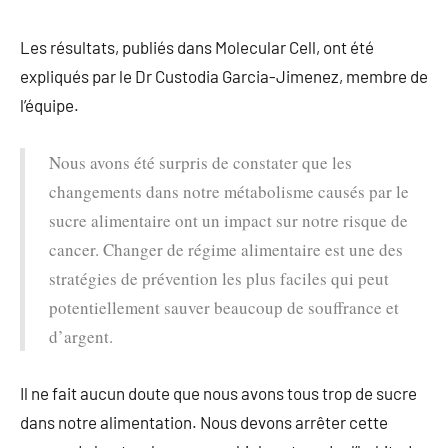
Les résultats, publiés dans Molecular Cell, ont été
expliqués par le Dr Custodia Garcia-Jimenez, membre de
l’équipe.
Nous avons été surpris de constater que les
changements dans notre métabolisme causés par le
sucre alimentaire ont un impact sur notre risque de
cancer. Changer de régime alimentaire est une des
stratégies de prévention les plus faciles qui peut
potentiellement sauver beaucoup de souffrance et
d’argent.
Il ne fait aucun doute que nous avons tous trop de sucre
dans notre alimentation. Nous devons arrêter cette