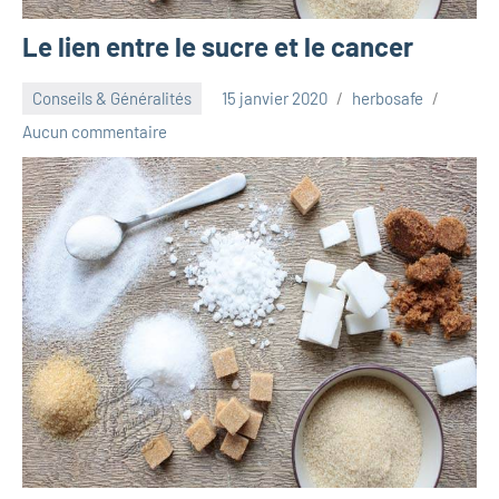
Le lien entre le sucre et le cancer
Conseils & Généralités
15 janvier 2020
herbosafe
Aucun commentaire