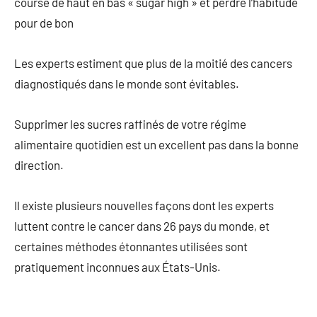
course de haut en bas « sugar high » et perdre l’habitude
pour de bon
Les experts estiment que plus de la moitié des cancers
diagnostiqués dans le monde sont évitables.
Supprimer les sucres raffinés de votre régime
alimentaire quotidien est un excellent pas dans la bonne
direction.
Il existe plusieurs nouvelles façons dont les experts
luttent contre le cancer dans 26 pays du monde, et
certaines méthodes étonnantes utilisées sont
pratiquement inconnues aux États-Unis.