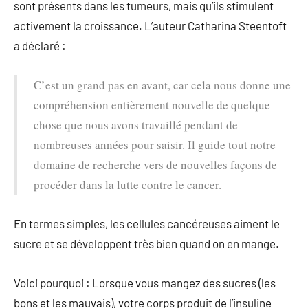
sont présents dans les tumeurs, mais qu’ils stimulent
activement la croissance. L’auteur Catharina Steentoft
a déclaré :
C’est un grand pas en avant, car cela nous donne une
compréhension entièrement nouvelle de quelque
chose que nous avons travaillé pendant de
nombreuses années pour saisir. Il guide tout notre
domaine de recherche vers de nouvelles façons de
procéder dans la lutte contre le cancer.
En termes simples, les cellules cancéreuses aiment le
sucre et se développent très bien quand on en mange.
Voici pourquoi : Lorsque vous mangez des sucres (les
bons et les mauvais), votre corps produit de l’insuline