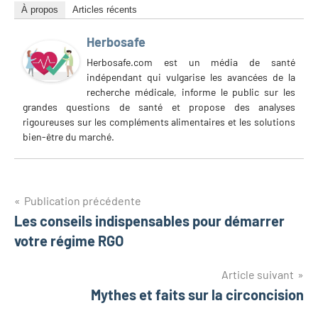
À propos
Articles récents
Herbosafe
Herbosafe.com est un média de santé
indépendant qui vulgarise les avancées de la
recherche médicale, informe le public sur les
grandes questions de santé et propose des analyses
rigoureuses sur les compléments alimentaires et les solutions
bien-être du marché.
Navigation
Publication précédente
Les conseils indispensables pour démarrer
de
votre régime RGO
l’article
Article suivant
Mythes et faits sur la circoncision