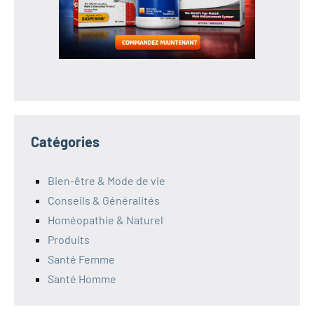
Catégories
Bien-être & Mode de vie
Conseils & Généralités
Homéopathie & Naturel
Produits
Santé Femme
Santé Homme