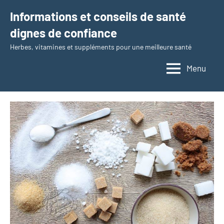
Aller
Informations et conseils de santé
au
dignes de confiance
contenu
Herbes, vitamines et suppléments pour une meilleure santé
Menu