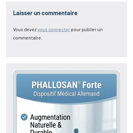
Laisser un commentaire
Vous devez
vous connecter
pour publier un
commentaire.