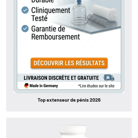
Top extenseur de pénis 2026