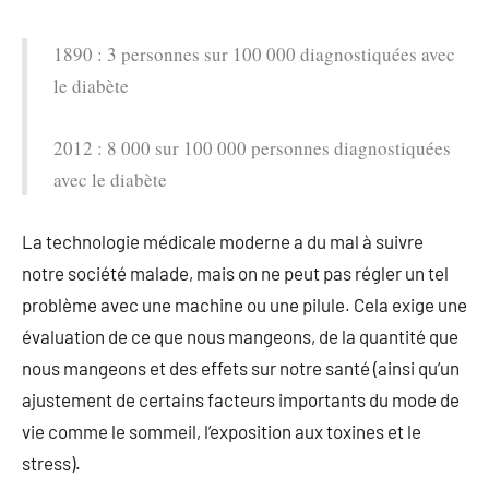
1890 : 3 personnes sur 100 000 diagnostiquées avec
le diabète
2012 : 8 000 sur 100 000 personnes diagnostiquées
avec le diabète
La technologie médicale moderne a du mal à suivre
notre société malade, mais on ne peut pas régler un tel
problème avec une machine ou une pilule. Cela exige une
évaluation de ce que nous mangeons, de la quantité que
nous mangeons et des effets sur notre santé (ainsi qu’un
ajustement de certains facteurs importants du mode de
vie comme le sommeil, l’exposition aux toxines et le
stress).