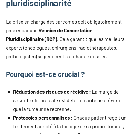
pluridisciplinarité
La prise en charge des sarcomes doit obligatoirement
passer par une
Réunion de Concertation
Pluridisciplinaire (RCP)
. Cela garantit que les meilleurs
experts (oncologues, chirurgiens, radiothérapeutes,
pathologistes) se penchent sur chaque dossier.
Pourquoi est-ce crucial ?
Réduction des risques de récidive :
La marge de
sécurité chirurgicale est déterminante pour éviter
que la tumeur ne reprenne.
Protocoles personnalisés :
Chaque patient reçoit un
traitement adapté à la biologie de sa propre tumeur,