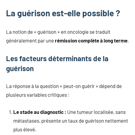
La guérison est-elle possible ?
La notion de « guérison » en oncologie se traduit
généralement par une
rémission complète à long terme
.
Les facteurs déterminants de la
guérison
La réponse à la question « peut-on guérir » dépend de
plusieurs variables critiques :
Le stade au diagnostic :
Une tumeur localisée, sans
métastases, présente un taux de guérison nettement
plus élevé.