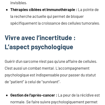
invisibles.
Thérapies ciblées et Immunothérapie :
La pointe de
la recherche actuelle qui permet de bloquer
spécifiquement la croissance des cellules tumorales.
Vivre avec l’incertitude :
L’aspect psychologique
Guérir d’un sarcome n’est pas qu’une affaire de cellules.
C’est aussi un combat mental. L’accompagnement
psychologique est indispensable pour passer du statut
de “patient” à celui de “survivant”.
Gestion de l’après-cancer :
La peur de la récidive est
normale. Se faire suivre psychologiquement permet