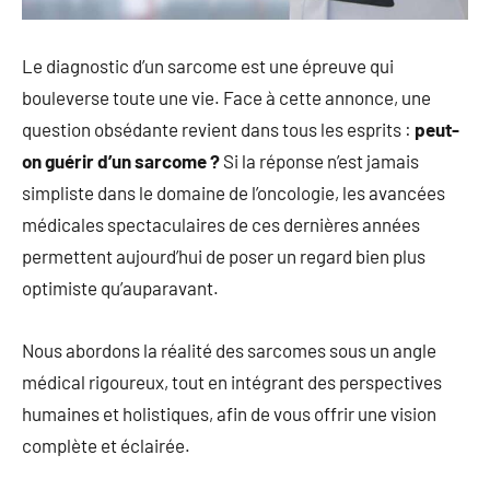
Le diagnostic d’un sarcome est une épreuve qui
bouleverse toute une vie. Face à cette annonce, une
question obsédante revient dans tous les esprits :
peut-
on guérir d’un sarcome ?
Si la réponse n’est jamais
simpliste dans le domaine de l’oncologie, les avancées
médicales spectaculaires de ces dernières années
permettent aujourd’hui de poser un regard bien plus
optimiste qu’auparavant.
Nous abordons la réalité des sarcomes sous un angle
médical rigoureux, tout en intégrant des perspectives
humaines et holistiques, afin de vous offrir une vision
complète et éclairée.