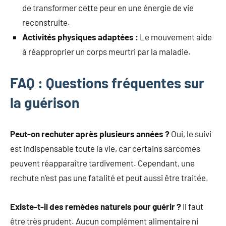
de transformer cette peur en une énergie de vie
reconstruite.
Activités physiques adaptées :
Le mouvement aide
à réapproprier un corps meurtri par la maladie.
FAQ : Questions fréquentes sur
la guérison
Peut-on rechuter après plusieurs années ?
Oui, le suivi
est indispensable toute la vie, car certains sarcomes
peuvent réapparaître tardivement. Cependant, une
rechute n’est pas une fatalité et peut aussi être traitée.
Existe-t-il des remèdes naturels pour guérir ?
Il faut
être très prudent. Aucun complément alimentaire ni