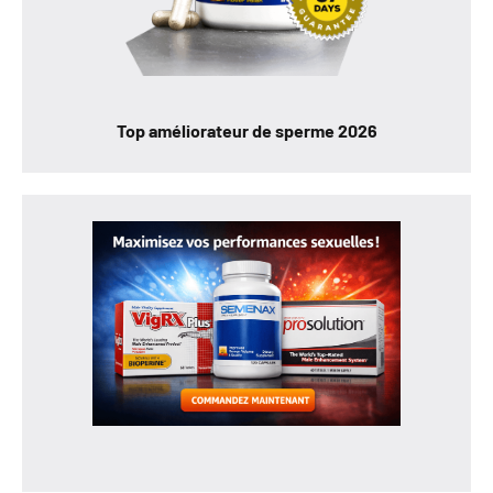
Top améliorateur de sperme 2026