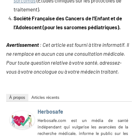
sarcomas
(Études cliniques sur les protocoles de
traitement).
Société Française des Cancers de l’Enfant et de
l’Adolescent (pour les sarcomes pédiatriques).
Avertissement
: Cet article est fourni à titre informatif. Il
ne remplace en aucun cas une consultation médicale.
Pour toute question relative à votre santé, adressez-
vous à votre oncologue ou à votre médecin traitant.
À propos
Articles récents
Herbosafe
Herbosafe.com est un média de santé
indépendant qui vulgarise les avancées de la
recherche médicale, informe le public sur les