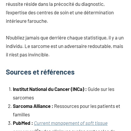
réussite réside dans la précocité du diagnostic,
l’expertise des centres de soin et une détermination
intérieure farouche.
N’oubliez jamais que derrière chaque statistique, il y a un
individu. Le sarcome est un adversaire redoutable, mais
il n’est pas invincible.
Sources et références
Institut National du Cancer (INCa) :
Guide sur les
sarcomes
Sarcoma Alliance :
Ressources pour les patients et
familles
PubMed :
Current management of soft tissue