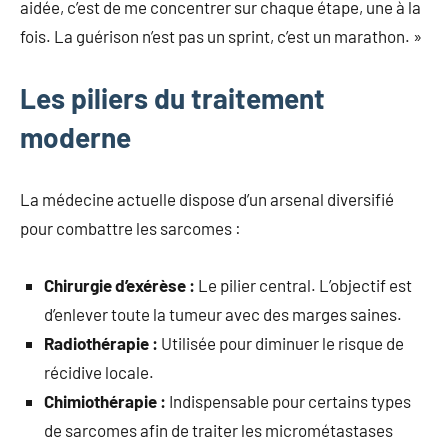
aidée, c’est de me concentrer sur chaque étape, une à la
fois. La guérison n’est pas un sprint, c’est un marathon. »
Les piliers du traitement
moderne
La médecine actuelle dispose d’un arsenal diversifié
pour combattre les sarcomes :
Chirurgie d’exérèse :
Le pilier central. L’objectif est
d’enlever toute la tumeur avec des marges saines.
Radiothérapie :
Utilisée pour diminuer le risque de
récidive locale.
Chimiothérapie :
Indispensable pour certains types
de sarcomes afin de traiter les micrométastases