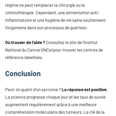
régime ne peut remplacer la chirurgie ou la
chimiothérapie. Cependant, une alimentation anti-
inflammatoire et une hygiène de vie saine soutiennent
l’organisme dans son processus de guérison.
Où trouver de l’aide ?
Consultez le site de l’Institut
National du Cancer (INCa) pour trouver les centres de
référence labellisés.
Conclusion
Peut-on guérir d’un sarcome ?
La réponse est positive.
La science progresse chaque jour et les taux de survie
augmentent régulièrement grâce à une meilleure
compréhension moléculaire des tumeurs. La clé de la