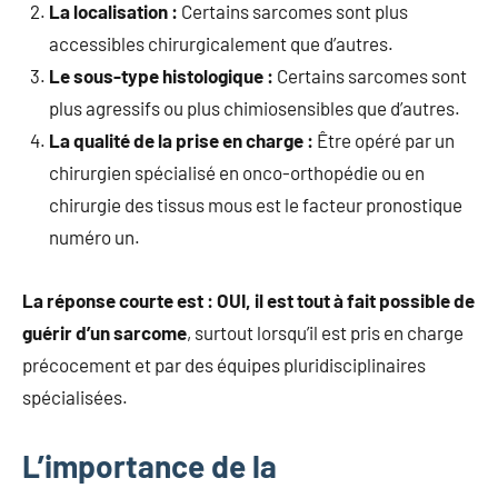
La localisation :
Certains sarcomes sont plus
accessibles chirurgicalement que d’autres.
Le sous-type histologique :
Certains sarcomes sont
plus agressifs ou plus chimiosensibles que d’autres.
La qualité de la prise en charge :
Être opéré par un
chirurgien spécialisé en onco-orthopédie ou en
chirurgie des tissus mous est le facteur pronostique
numéro un.
La réponse courte est : OUI, il est tout à fait possible de
guérir d’un sarcome
, surtout lorsqu’il est pris en charge
précocement et par des équipes pluridisciplinaires
spécialisées.
L’importance de la