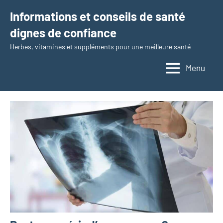
Aller
Informations et conseils de santé
au
dignes de confiance
contenu
Herbes, vitamines et suppléments pour une meilleure santé
Menu