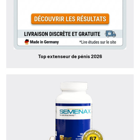
Top extenseur de pénis 2026