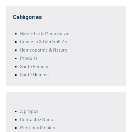
Catégories
Bien-être & Mode de vie
Conseils & Généralités
Homéopathie & Naturel
Produits
Santé Femme
Santé Homme
A propos
Contactez Nous
Mentions légales