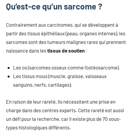
Qu’est-ce qu’un sarcome ?
Contrairement aux carcinomes, qui se développent à
partir des tissus épithéliaux (peau, organes internes), les
sarcomes sont des tumeurs malignes rares qui prennent
naissance dans les
tissus de soutien
:
Les os (sarcomes osseux comme l’ostéosarcome).
Les tissus mous (muscle, graisse, vaisseaux
sanguins, nerfs, cartilages).
En raison de leur rareté, ils nécessitent une prise en
charge dans des centres experts. Cette rareté est aussi
un défi pour la recherche, car il existe plus de 70 sous-
types histologiques différents.