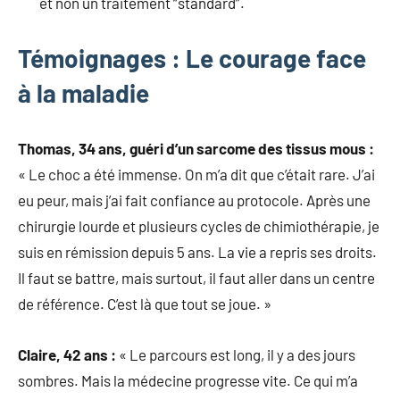
et non un traitement “standard”.
Témoignages : Le courage face
à la maladie
Thomas, 34 ans, guéri d’un sarcome des tissus mous :
« Le choc a été immense. On m’a dit que c’était rare. J’ai
eu peur, mais j’ai fait confiance au protocole. Après une
chirurgie lourde et plusieurs cycles de chimiothérapie, je
suis en rémission depuis 5 ans. La vie a repris ses droits.
Il faut se battre, mais surtout, il faut aller dans un centre
de référence. C’est là que tout se joue. »
Claire, 42 ans :
« Le parcours est long, il y a des jours
sombres. Mais la médecine progresse vite. Ce qui m’a