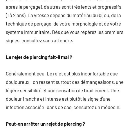
après le perçage), d’autres sont très lents et progressifs
(1 à 2 ans). La vitesse dépend du matériau du bijou, de la
technique de perçage, de votre morphologie et de votre
système immunitaire. Dès que vous repérez les premiers
signes, consultez sans attendre.
Le rejet de piercing fait-il mal ?
Généralement peu. Le rejet est plus inconfortable que
douloureux : on ressent surtout des démangeaisons, une
légère sensibilité et une sensation de tiraillement. Une
douleur franche et intense est plutôt le signe d’une
infection associée: dans ce cas, consultez un médecin.
Peut-on arrêter un rejet de piercing ?