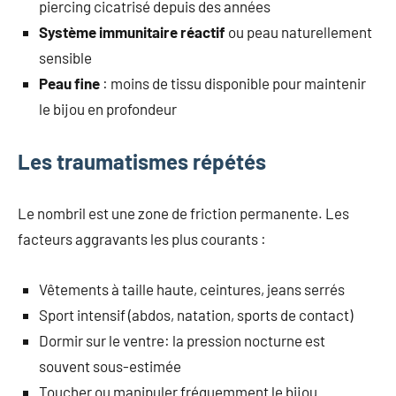
piercing cicatrisé depuis des années
Système immunitaire réactif
ou peau naturellement
sensible
Peau fine
: moins de tissu disponible pour maintenir
le bijou en profondeur
Les traumatismes répétés
Le nombril est une zone de friction permanente. Les
facteurs aggravants les plus courants :
Vêtements à taille haute, ceintures, jeans serrés
Sport intensif (abdos, natation, sports de contact)
Dormir sur le ventre: la pression nocturne est
souvent sous-estimée
Toucher ou manipuler fréquemment le bijou