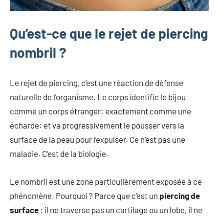
Qu’est-ce que le rejet de piercing
nombril ?
Le rejet de piercing, c’est une réaction de défense
naturelle de l’organisme. Le corps identifie le bijou
comme un corps étranger: exactement comme une
écharde: et va progressivement le pousser vers la
surface de la peau pour l’expulser. Ce n’est pas une
maladie. C’est de la biologie.
Le nombril est une zone particulièrement exposée à ce
phénomène. Pourquoi ? Parce que c’est un
piercing de
surface
: il ne traverse pas un cartilage ou un lobe, il ne