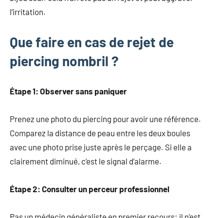
l’irritation.
Que faire en cas de rejet de
piercing nombril ?
Étape 1: Observer sans paniquer
Prenez une photo du piercing pour avoir une référence.
Comparez la distance de peau entre les deux boules
avec une photo prise juste après le perçage. Si elle a
clairement diminué, c’est le signal d’alarme.
Étape 2: Consulter un perceur professionnel
Pas un médecin généraliste en premier recours: il n’est