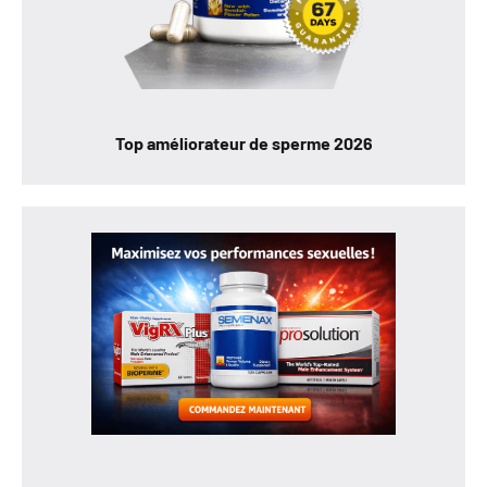
Top améliorateur de sperme 2026