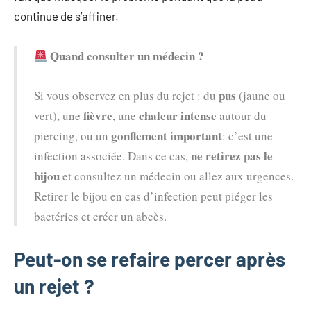
continue de s’affiner.
Quand consulter un médecin ?
pus
Si vous observez en plus du rejet : du
(jaune ou
fièvre
chaleur intense
vert), une
, une
autour du
gonflement important
piercing, ou un
: c’est une
ne retirez pas le
infection associée. Dans ce cas,
bijou
et consultez un médecin ou allez aux urgences.
Retirer le bijou en cas d’infection peut piéger les
bactéries et créer un abcès.
Peut-on se refaire percer après
un rejet ?