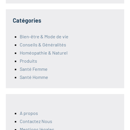
Catégories
Bien-être & Mode de vie
Conseils & Généralités
Homéopathie & Naturel
Produits
Santé Femme
Santé Homme
A propos
Contactez Nous
Mentions légales