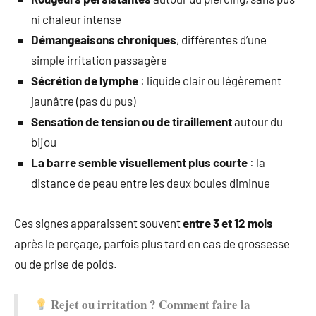
ni chaleur intense
Démangeaisons chroniques
, différentes d’une
simple irritation passagère
Sécrétion de lymphe
: liquide clair ou légèrement
jaunâtre (pas du pus)
Sensation de tension ou de tiraillement
autour du
bijou
La barre semble visuellement plus courte
: la
distance de peau entre les deux boules diminue
Ces signes apparaissent souvent
entre 3 et 12 mois
après le perçage, parfois plus tard en cas de grossesse
ou de prise de poids.
Rejet ou irritation ? Comment faire la