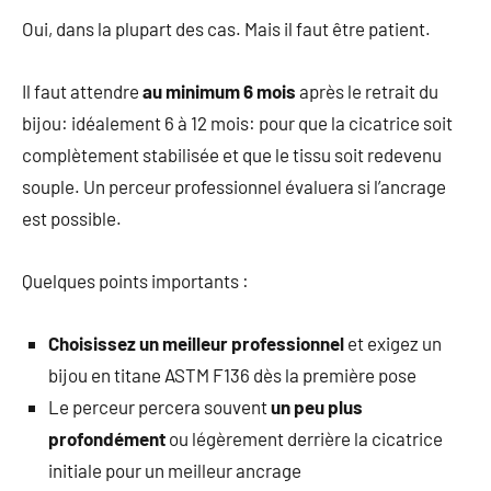
Oui, dans la plupart des cas. Mais il faut être patient.
Il faut attendre
au minimum 6 mois
après le retrait du
bijou: idéalement 6 à 12 mois: pour que la cicatrice soit
complètement stabilisée et que le tissu soit redevenu
souple. Un perceur professionnel évaluera si l’ancrage
est possible.
Quelques points importants :
Choisissez un meilleur professionnel
et exigez un
bijou en titane ASTM F136 dès la première pose
Le perceur percera souvent
un peu plus
profondément
ou légèrement derrière la cicatrice
initiale pour un meilleur ancrage