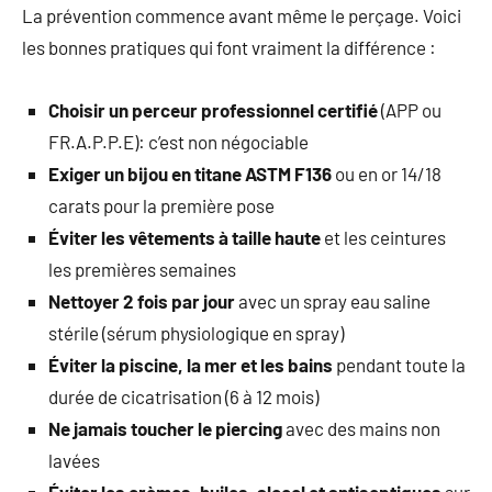
La prévention commence avant même le perçage. Voici
les bonnes pratiques qui font vraiment la différence :
Choisir un perceur professionnel certifié
(APP ou
FR.A.P.P.E): c’est non négociable
Exiger un bijou en titane ASTM F136
ou en or 14/18
carats pour la première pose
Éviter les vêtements à taille haute
et les ceintures
les premières semaines
Nettoyer 2 fois par jour
avec un spray eau saline
stérile (sérum physiologique en spray)
Éviter la piscine, la mer et les bains
pendant toute la
durée de cicatrisation (6 à 12 mois)
Ne jamais toucher le piercing
avec des mains non
lavées