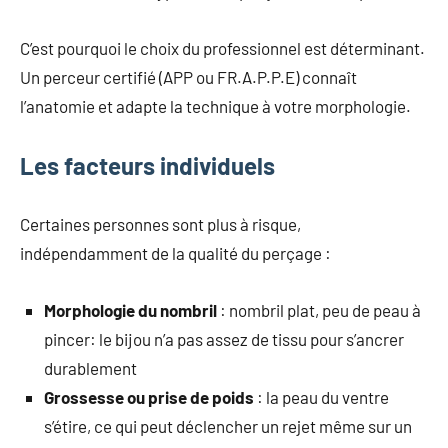
C’est pourquoi le choix du professionnel est déterminant.
Un perceur certifié (APP ou FR.A.P.P.E) connaît
l’anatomie et adapte la technique à votre morphologie.
Les facteurs individuels
Certaines personnes sont plus à risque,
indépendamment de la qualité du perçage :
Morphologie du nombril
: nombril plat, peu de peau à
pincer: le bijou n’a pas assez de tissu pour s’ancrer
durablement
Grossesse ou prise de poids
: la peau du ventre
s’étire, ce qui peut déclencher un rejet même sur un