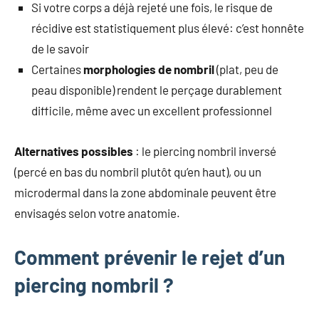
Si votre corps a déjà rejeté une fois, le risque de
récidive est statistiquement plus élevé: c’est honnête
de le savoir
Certaines
morphologies de nombril
(plat, peu de
peau disponible) rendent le perçage durablement
difficile, même avec un excellent professionnel
Alternatives possibles
: le piercing nombril inversé
(percé en bas du nombril plutôt qu’en haut), ou un
microdermal dans la zone abdominale peuvent être
envisagés selon votre anatomie.
Comment prévenir le rejet d’un
piercing nombril ?