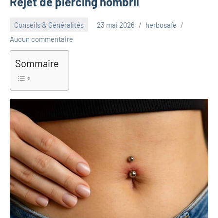
Rejet de piercing nombril
Conseils & Généralités
23 mai 2026
herbosafe
Aucun commentaire
Sommaire