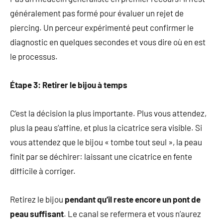
généralement pas formé pour évaluer un rejet de
piercing. Un perceur expérimenté peut confirmer le
diagnostic en quelques secondes et vous dire où en est
le processus.
Étape 3: Retirer le bijou à temps
C’est la décision la plus importante. Plus vous attendez,
plus la peau s’affine, et plus la cicatrice sera visible. Si
vous attendez que le bijou « tombe tout seul », la peau
finit par se déchirer: laissant une cicatrice en fente
difficile à corriger.
Retirez le bijou
pendant qu’il reste encore un pont de
peau suffisant
. Le canal se refermera et vous n’aurez