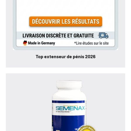
Top extenseur de pénis 2026