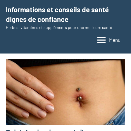
Aller
Informations et conseils de santé
au
dignes de confiance
contenu
Herbes, vitamines et suppléments pour une meilleure santé
Menu