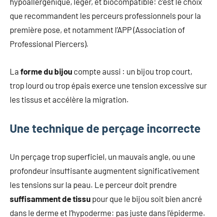
hypoallergénique, léger, et biocompatible: c’est le choix
que recommandent les perceurs professionnels pour la
première pose, et notamment l’APP (Association of
Professional Piercers).
La
forme du bijou
compte aussi : un bijou trop court,
trop lourd ou trop épais exerce une tension excessive sur
les tissus et accélère la migration.
Une technique de perçage incorrecte
Un perçage trop superficiel, un mauvais angle, ou une
profondeur insuffisante augmentent significativement
les tensions sur la peau. Le perceur doit prendre
suffisamment de tissu
pour que le bijou soit bien ancré
dans le derme et l’hypoderme: pas juste dans l’épiderme.