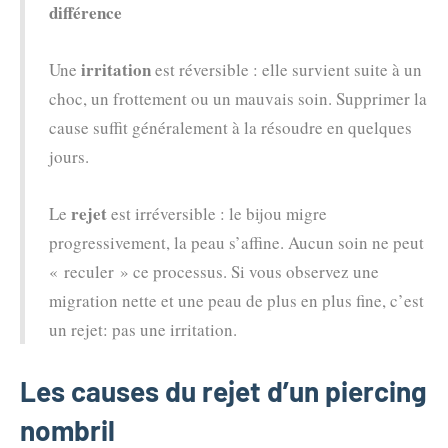
différence
irritation
Une
est réversible : elle survient suite à un
choc, un frottement ou un mauvais soin. Supprimer la
cause suffit généralement à la résoudre en quelques
jours.
rejet
Le
est irréversible : le bijou migre
progressivement, la peau s’affine. Aucun soin ne peut
« reculer » ce processus. Si vous observez une
migration nette et une peau de plus en plus fine, c’est
un rejet: pas une irritation.
Les causes du rejet d’un piercing
nombril