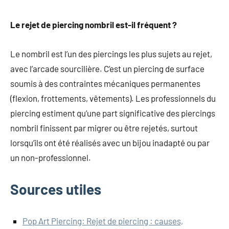
Le rejet de piercing nombril est-il fréquent ?
Le nombril est l’un des piercings les plus sujets au rejet,
avec l’arcade sourcilière. C’est un piercing de surface
soumis à des contraintes mécaniques permanentes
(flexion, frottements, vêtements). Les professionnels du
piercing estiment qu’une part significative des piercings
nombril finissent par migrer ou être rejetés, surtout
lorsqu’ils ont été réalisés avec un bijou inadapté ou par
un non-professionnel.
Sources utiles
Pop Art Piercing: Rejet de piercing : causes,