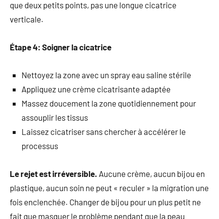
que deux petits points, pas une longue cicatrice
verticale.
Étape 4: Soigner la cicatrice
Nettoyez la zone avec un spray eau saline stérile
Appliquez une crème cicatrisante adaptée
Massez doucement la zone quotidiennement pour
assouplir les tissus
Laissez cicatriser sans chercher à accélérer le
processus
Le rejet est irréversible.
Aucune crème, aucun bijou en
plastique, aucun soin ne peut « reculer » la migration une
fois enclenchée. Changer de bijou pour un plus petit ne
fait que masquer le problème pendant que la peau