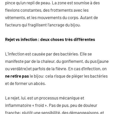
pince qu’un repli de peau. La zone est soumise à des
flexions constantes, des frottements avec les
vêtements, et les mouvements du corps. Autant de
facteurs qui fragilisent l’ancrage du bijou.
Rejet vs infection : deux choses très différentes
L’infection est causée par des bactéries. Elle se
manifeste par de la chaleur, du gonflement, du pus (jaune
ou verdâtre) et parfois de la fièvre. En cas d’infection, on
ne retire pas
le bijou: cela risque de piéger les bactéries
et de former un abcès.
Le rejet, lui, est un processus mécanique et
inflammatoire « froid ». Pas de pus, peu de douleur
franche: plutôt une sensibilité, des démangeaisons, et