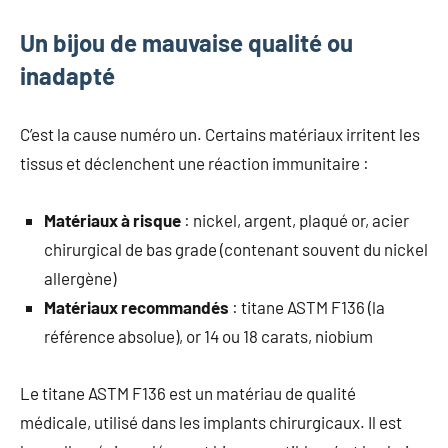
Un bijou de mauvaise qualité ou
inadapté
C’est la cause numéro un. Certains matériaux irritent les
tissus et déclenchent une réaction immunitaire :
Matériaux à risque
: nickel, argent, plaqué or, acier
chirurgical de bas grade (contenant souvent du nickel
allergène)
Matériaux recommandés
: titane ASTM F136 (la
référence absolue), or 14 ou 18 carats, niobium
Le titane ASTM F136 est un matériau de qualité
médicale, utilisé dans les implants chirurgicaux. Il est