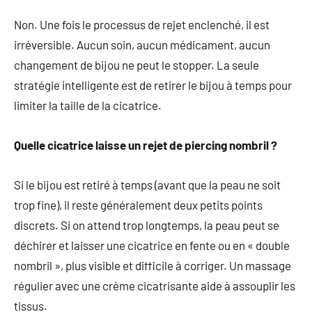
Non. Une fois le processus de rejet enclenché, il est
irréversible. Aucun soin, aucun médicament, aucun
changement de bijou ne peut le stopper. La seule
stratégie intelligente est de retirer le bijou à temps pour
limiter la taille de la cicatrice.
Quelle cicatrice laisse un rejet de piercing nombril ?
Si le bijou est retiré à temps (avant que la peau ne soit
trop fine), il reste généralement deux petits points
discrets. Si on attend trop longtemps, la peau peut se
déchirer et laisser une cicatrice en fente ou en « double
nombril », plus visible et difficile à corriger. Un massage
régulier avec une crème cicatrisante aide à assouplir les
tissus.