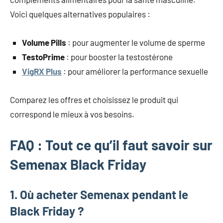
Voici quelques alternatives populaires :
Volume Pills
: pour augmenter le volume de sperme
TestoPrime
: pour booster la testostérone
VigRX Plus
: pour améliorer la performance sexuelle
Comparez les offres et choisissez le produit qui
correspond le mieux à vos besoins.
FAQ : Tout ce qu’il faut savoir sur
Semenax Black Friday
1. Où acheter Semenax pendant le
Black Friday ?