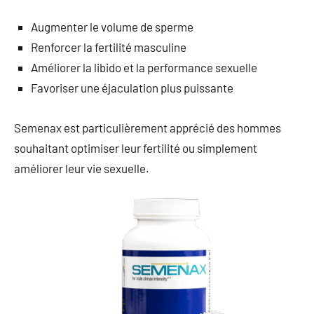
Augmenter le volume de sperme
Renforcer la fertilité masculine
Améliorer la libido et la performance sexuelle
Favoriser une éjaculation plus puissante
Semenax est particulièrement apprécié des hommes
souhaitant optimiser leur fertilité ou simplement
améliorer leur vie sexuelle.