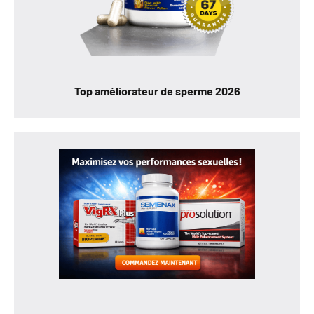
Top améliorateur de sperme 2026