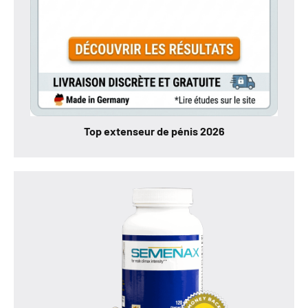
Top extenseur de pénis 2026