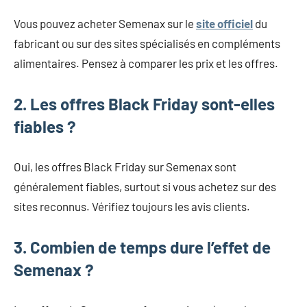
Vous pouvez acheter Semenax sur le
site officiel
du
fabricant ou sur des sites spécialisés en compléments
alimentaires. Pensez à comparer les prix et les offres.
2. Les offres Black Friday sont-elles
fiables ?
Oui, les offres Black Friday sur Semenax sont
généralement fiables, surtout si vous achetez sur des
sites reconnus. Vérifiez toujours les avis clients.
3. Combien de temps dure l’effet de
Semenax ?