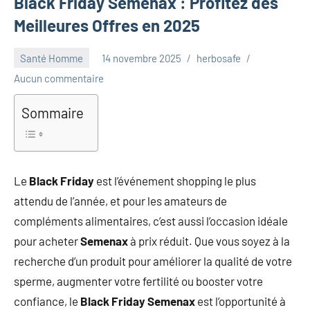
Black Friday Semenax : Profitez des
Meilleures Offres en 2025
Santé Homme
14 novembre 2025
herbosafe
Aucun commentaire
Sommaire
Le
Black Friday
est l’événement shopping le plus
attendu de l’année, et pour les amateurs de
compléments alimentaires, c’est aussi l’occasion idéale
pour acheter
Semenax
à prix réduit. Que vous soyez à la
recherche d’un produit pour améliorer la qualité de votre
sperme, augmenter votre fertilité ou booster votre
confiance, le
Black Friday Semenax
est l’opportunité à