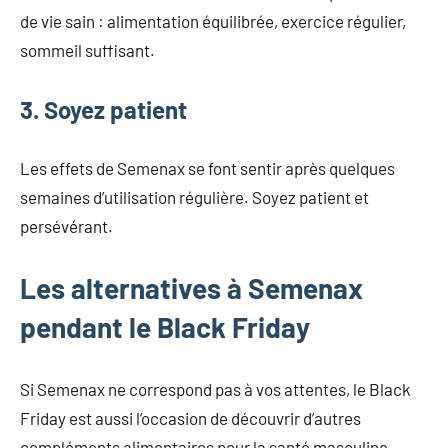
de vie sain : alimentation équilibrée, exercice régulier,
sommeil suffisant.
3. Soyez patient
Les effets de Semenax se font sentir après quelques
semaines d’utilisation régulière. Soyez patient et
persévérant.
Les alternatives à Semenax
pendant le Black Friday
Si Semenax ne correspond pas à vos attentes, le Black
Friday est aussi l’occasion de découvrir d’autres
compléments alimentaires pour la santé masculine.