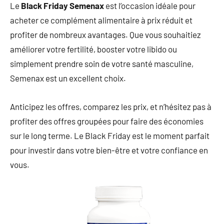
Le
Black Friday Semenax
est l’occasion idéale pour
acheter ce complément alimentaire à prix réduit et
profiter de nombreux avantages. Que vous souhaitiez
améliorer votre fertilité, booster votre libido ou
simplement prendre soin de votre santé masculine,
Semenax est un excellent choix.
Anticipez les offres, comparez les prix, et n’hésitez pas à
profiter des offres groupées pour faire des économies
sur le long terme. Le Black Friday est le moment parfait
pour investir dans votre bien-être et votre confiance en
vous.