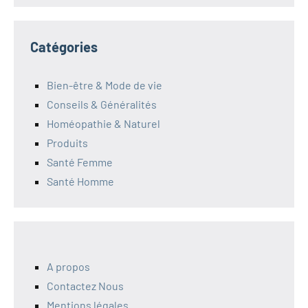
Catégories
Bien-être & Mode de vie
Conseils & Généralités
Homéopathie & Naturel
Produits
Santé Femme
Santé Homme
A propos
Contactez Nous
Mentions légales