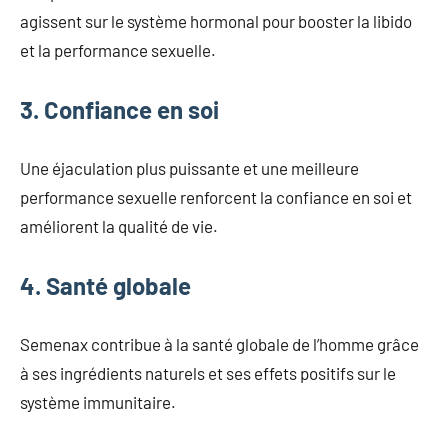
agissent sur le système hormonal pour booster la libido
et la performance sexuelle.
3. Confiance en soi
Une éjaculation plus puissante et une meilleure
performance sexuelle renforcent la confiance en soi et
améliorent la qualité de vie.
4. Santé globale
Semenax contribue à la santé globale de l’homme grâce
à ses ingrédients naturels et ses effets positifs sur le
système immunitaire.