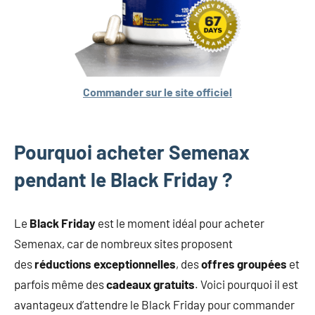
Commander sur le site officiel
Pourquoi acheter Semenax
pendant le Black Friday ?
Le
Black Friday
est le moment idéal pour acheter
Semenax, car de nombreux sites proposent
des
réductions exceptionnelles
, des
offres groupées
et
parfois même des
cadeaux gratuits
. Voici pourquoi il est
avantageux d’attendre le Black Friday pour commander