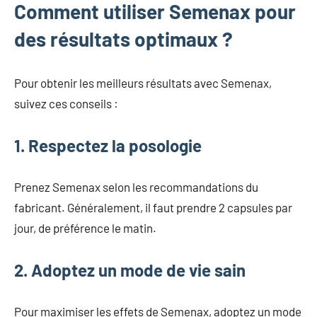
Comment utiliser Semenax pour
des résultats optimaux ?
Pour obtenir les meilleurs résultats avec Semenax,
suivez ces conseils :
1. Respectez la posologie
Prenez Semenax selon les recommandations du
fabricant. Généralement, il faut prendre 2 capsules par
jour, de préférence le matin.
2. Adoptez un mode de vie sain
Pour maximiser les effets de Semenax, adoptez un mode