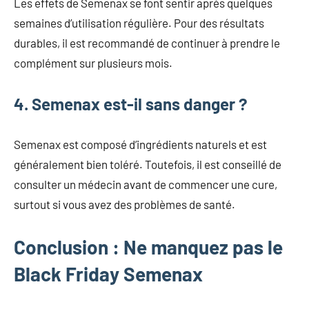
Les effets de Semenax se font sentir après quelques
semaines d’utilisation régulière. Pour des résultats
durables, il est recommandé de continuer à prendre le
complément sur plusieurs mois.
4. Semenax est-il sans danger ?
Semenax est composé d’ingrédients naturels et est
généralement bien toléré. Toutefois, il est conseillé de
consulter un médecin avant de commencer une cure,
surtout si vous avez des problèmes de santé.
Conclusion : Ne manquez pas le
Black Friday Semenax