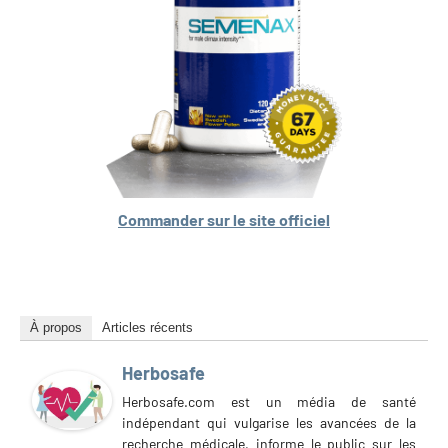
Commander sur le site officiel
À propos
Articles récents
Herbosafe
Herbosafe.com est un média de santé
indépendant qui vulgarise les avancées de la
recherche médicale, informe le public sur les