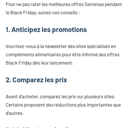
Pour ne pas rater les meilleures offres Semenax pendant
le Black Friday, suivez ces conseils :
1. Anticipez les promotions
Inscrivez-vous à la newsletter des sites spécialisés en
compléments alimentaires pour être informé des offres
Black Friday dès leur lancement.
2. Comparez les prix
Avant d’acheter, comparez les prix sur plusieurs sites.
Certains proposent des réductions plus importantes que
d’autres.