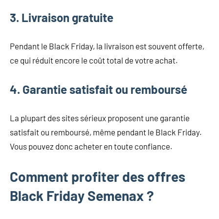
3. Livraison gratuite
Pendant le Black Friday, la livraison est souvent offerte,
ce qui réduit encore le coût total de votre achat.
4. Garantie satisfait ou remboursé
La plupart des sites sérieux proposent une garantie
satisfait ou remboursé, même pendant le Black Friday.
Vous pouvez donc acheter en toute confiance.
Comment profiter des offres
Black Friday Semenax ?