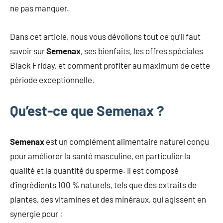
ne pas manquer.
Dans cet article, nous vous dévoilons tout ce qu’il faut
savoir sur
Semenax
, ses bienfaits, les offres spéciales
Black Friday, et comment profiter au maximum de cette
période exceptionnelle.
Qu’est-ce que Semenax ?
Semenax
est un complément alimentaire naturel conçu
pour améliorer la santé masculine, en particulier la
qualité et la quantité du sperme. Il est composé
d’ingrédients 100 % naturels, tels que des extraits de
plantes, des vitamines et des minéraux, qui agissent en
synergie pour :