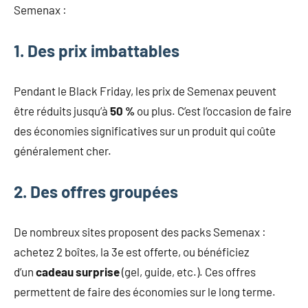
Semenax :
1. Des prix imbattables
Pendant le Black Friday, les prix de Semenax peuvent
être réduits jusqu’à
50 %
ou plus. C’est l’occasion de faire
des économies significatives sur un produit qui coûte
généralement cher.
2. Des offres groupées
De nombreux sites proposent des packs Semenax :
achetez 2 boîtes, la 3e est offerte, ou bénéficiez
d’un
cadeau surprise
(gel, guide, etc.). Ces offres
permettent de faire des économies sur le long terme.