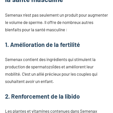
Semenax n’est pas seulement un produit pour augmenter
le volume de sperme. Il offre de nombreux autres
bienfaits pour la santé masculine :
1. Amélioration de la fertilité
Semenax contient des ingrédients qui stimulent la
production de spermatozoïdes et améliorent leur
mobilité. C’est un allié précieux pour les couples qui
souhaitent avoir un enfant.
2. Renforcement de la libido
Les plantes et vitamines contenues dans Semenax