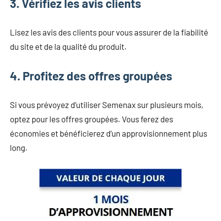
3. Vérifiez les avis clients
Lisez les avis des clients pour vous assurer de la fiabilité
du site et de la qualité du produit.
4. Profitez des offres groupées
Si vous prévoyez d’utiliser Semenax sur plusieurs mois,
optez pour les offres groupées. Vous ferez des
économies et bénéficierez d’un approvisionnement plus
long.