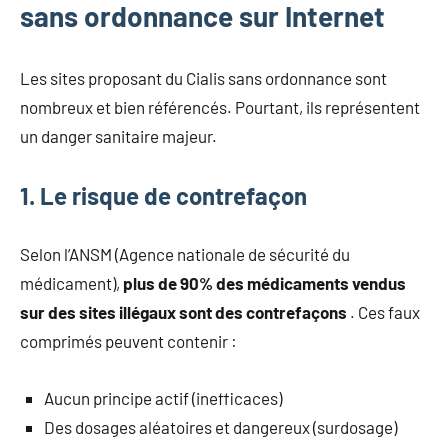
sans ordonnance sur Internet
Les sites proposant du Cialis sans ordonnance sont
nombreux et bien référencés. Pourtant, ils représentent
un danger sanitaire majeur.
1. Le risque de contrefaçon
Selon l’ANSM (Agence nationale de sécurité du
médicament),
plus de 90% des médicaments vendus
sur des sites illégaux sont des contrefaçons
. Ces faux
comprimés peuvent contenir :
Aucun principe actif (inefficaces)
Des dosages aléatoires et dangereux (surdosage)