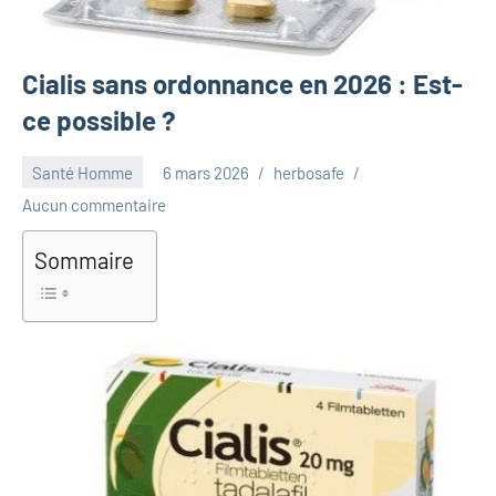
Cialis sans ordonnance en 2026 : Est-
ce possible ?
Santé Homme
6 mars 2026
herbosafe
Aucun commentaire
Sommaire