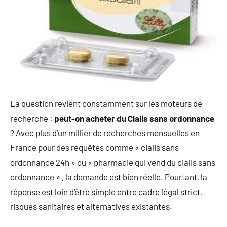
La question revient constamment sur les moteurs de
recherche :
peut-on acheter du Cialis sans ordonnance
? Avec plus d’un millier de recherches mensuelles en
France pour des requêtes comme « cialis sans
ordonnance 24h » ou « pharmacie qui vend du cialis sans
ordonnance » , la demande est bien réelle. Pourtant, la
réponse est loin d’être simple entre cadre légal strict,
risques sanitaires et alternatives existantes.