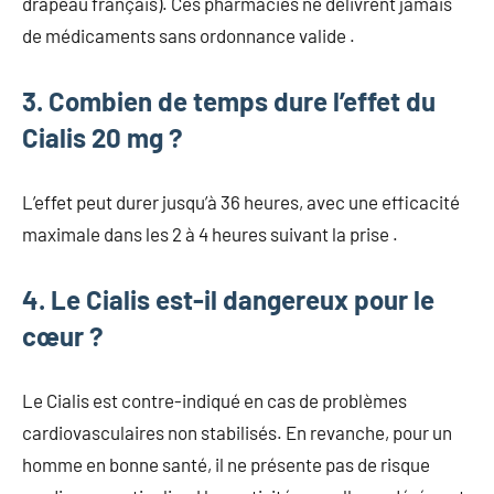
drapeau français). Ces pharmacies ne délivrent jamais
de médicaments sans ordonnance valide .
3. Combien de temps dure l’effet du
Cialis 20 mg ?
L’effet peut durer jusqu’à 36 heures, avec une efficacité
maximale dans les 2 à 4 heures suivant la prise .
4. Le Cialis est-il dangereux pour le
cœur ?
Le Cialis est contre-indiqué en cas de problèmes
cardiovasculaires non stabilisés. En revanche, pour un
homme en bonne santé, il ne présente pas de risque