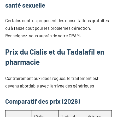
santé sexuelle
Certains centres proposent des consultations gratuites
ou à faible coût pour les problèmes d’érection.
Renseignez-vous auprès de votre CPAM.
Prix du Cialis et du Tadalafil en
pharmacie
Contrairement aux idées reçues, le traitement est
devenu abordable avec l’arrivée des génériques.
Comparatif des prix (2026)
Cialis
Tadalafil
Prix par