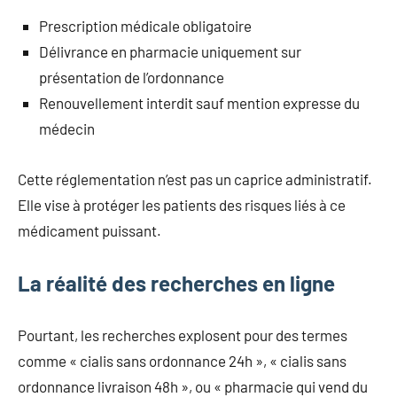
Prescription médicale obligatoire
Délivrance en pharmacie uniquement sur
présentation de l’ordonnance
Renouvellement interdit sauf mention expresse du
médecin
Cette réglementation n’est pas un caprice administratif.
Elle vise à protéger les patients des risques liés à ce
médicament puissant.
La réalité des recherches en ligne
Pourtant, les recherches explosent pour des termes
comme « cialis sans ordonnance 24h », « cialis sans
ordonnance livraison 48h », ou « pharmacie qui vend du