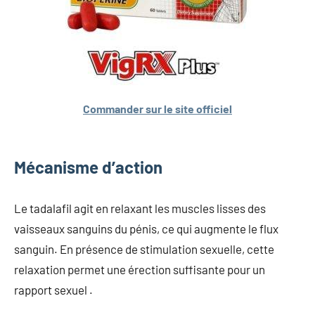
Commander sur le site officiel
Mécanisme d’action
Le tadalafil agit en relaxant les muscles lisses des
vaisseaux sanguins du pénis, ce qui augmente le flux
sanguin. En présence de stimulation sexuelle, cette
relaxation permet une érection suffisante pour un
rapport sexuel .