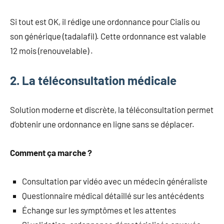
Si tout est OK, il rédige une ordonnance pour Cialis ou
son générique (tadalafil). Cette ordonnance est valable
12 mois (renouvelable) .
2. La téléconsultation médicale
Solution moderne et discrète, la téléconsultation permet
d’obtenir une ordonnance en ligne sans se déplacer.
Comment ça marche ?
Consultation par vidéo avec un médecin généraliste
Questionnaire médical détaillé sur les antécédents
Échange sur les symptômes et les attentes