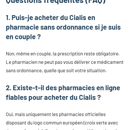
1. Puis-je acheter du Cialis en
pharmacie sans ordonnance si je suis
en couple ?
Non, même en couple, la prescription reste obligatoire.
Le pharmacien ne peut pas vous délivrer ce médicament
sans ordonnance, quelle que soit votre situation.
2. Existe-t-il des pharmacies en ligne
fiables pour acheter du Cialis ?
Oui, mais uniquement les pharmacies officielles
disposant du logo commun européen (croix verte avec