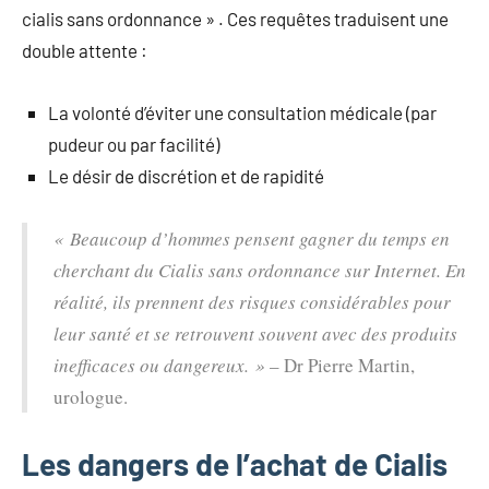
cialis sans ordonnance » . Ces requêtes traduisent une
double attente :
La volonté d’éviter une consultation médicale (par
pudeur ou par facilité)
Le désir de discrétion et de rapidité
« Beaucoup d’hommes pensent gagner du temps en
cherchant du Cialis sans ordonnance sur Internet. En
réalité, ils prennent des risques considérables pour
leur santé et se retrouvent souvent avec des produits
inefficaces ou dangereux. »
– Dr Pierre Martin,
urologue.
Les dangers de l’achat de Cialis