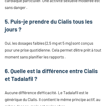
cardiaque particulier. Une activité sexuelle modérée est
sans danger .
5. Puis-je prendre du Cialis tous les
jours ?
Oui, les dosages faibles (2,5 mg et 5 mg) sont conçus
pour une prise quotidienne. Cela permet d’être prêt à tout
moment sans planifier les rapports .
6. Quelle est la différence entre Cialis
et Tadalafil ?
Aucune différence d’efficacité. Le Tadalafil est le
générique du Cialis. Il contient le même principe actif, au