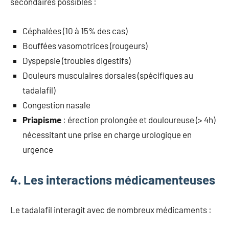
secondaires possibles :
Céphalées (10 à 15% des cas)
Bouffées vasomotrices (rougeurs)
Dyspepsie (troubles digestifs)
Douleurs musculaires dorsales (spécifiques au
tadalafil)
Congestion nasale
Priapisme
: érection prolongée et douloureuse (> 4h)
nécessitant une prise en charge urologique en
urgence
4. Les interactions médicamenteuses
Le tadalafil interagit avec de nombreux médicaments :