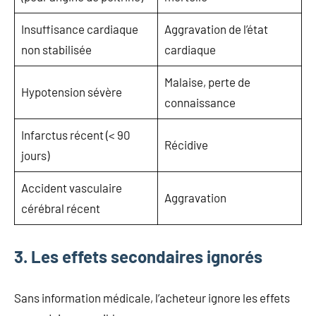
Insuffisance cardiaque
Aggravation de l’état
non stabilisée
cardiaque
Malaise, perte de
Hypotension sévère
connaissance
Infarctus récent (< 90
Récidive
jours)
Accident vasculaire
Aggravation
cérébral récent
3. Les effets secondaires ignorés
Sans information médicale, l’acheteur ignore les effets