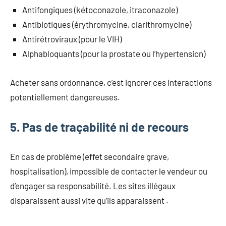
Antifongiques (kétoconazole, itraconazole)
Antibiotiques (érythromycine, clarithromycine)
Antirétroviraux (pour le VIH)
Alphabloquants (pour la prostate ou l’hypertension)
Acheter sans ordonnance, c’est ignorer ces interactions
potentiellement dangereuses.
5. Pas de traçabilité ni de recours
En cas de problème (effet secondaire grave,
hospitalisation), impossible de contacter le vendeur ou
d’engager sa responsabilité. Les sites illégaux
disparaissent aussi vite qu’ils apparaissent .