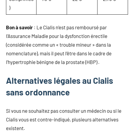
)
Bon à savoir
: Le Cialis n’est pas remboursé par
l’Assurance Maladie pour la dysfonction érectile
(considérée comme un « trouble mineur » dans la
nomenclature), mais il peut l’être dans le cadre de
l’hypertrophie bénigne de la prostate (HBP) .
Alternatives légales au Cialis
sans ordonnance
Si vous ne souhaitez pas consulter un médecin ou si le
Cialis vous est contre-indiqué, plusieurs alternatives
existent.