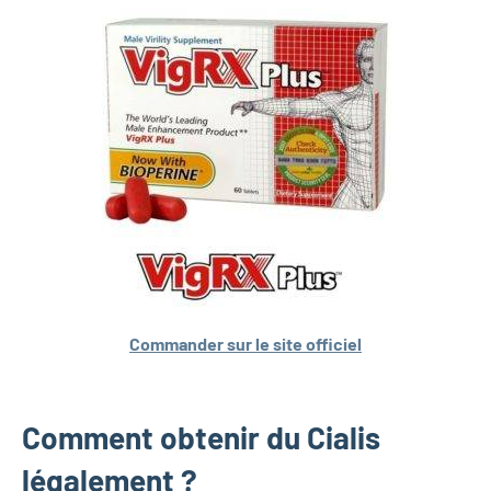
Commander sur le site officiel
Comment obtenir du Cialis
légalement ?