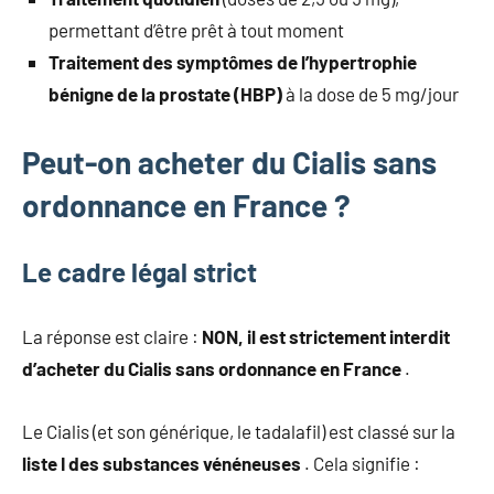
permettant d’être prêt à tout moment
Traitement des symptômes de l’hypertrophie
bénigne de la prostate (HBP)
à la dose de 5 mg/jour
Peut-on acheter du Cialis sans
ordonnance en France ?
Le cadre légal strict
La réponse est claire :
NON, il est strictement interdit
d’acheter du Cialis sans ordonnance en France
.
Le Cialis (et son générique, le tadalafil) est classé sur la
liste I des substances vénéneuses
. Cela signifie :