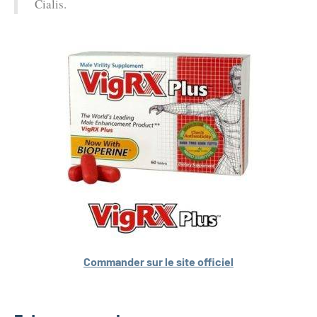
Cialis.
Commander sur le site officiel