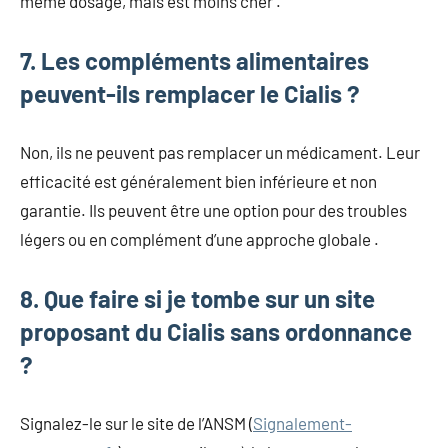
même dosage, mais est moins cher .
7. Les compléments alimentaires
peuvent-ils remplacer le Cialis ?
Non, ils ne peuvent pas remplacer un médicament. Leur
efficacité est généralement bien inférieure et non
garantie. Ils peuvent être une option pour des troubles
légers ou en complément d’une approche globale .
8. Que faire si je tombe sur un site
proposant du Cialis sans ordonnance
?
Signalez-le sur le site de l’ANSM (
Signalement-