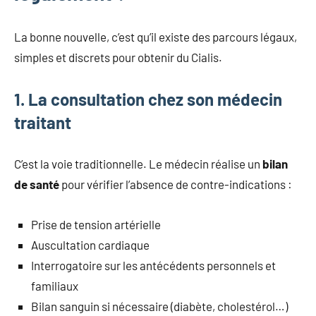
La bonne nouvelle, c’est qu’il existe des parcours légaux,
simples et discrets pour obtenir du Cialis.
1. La consultation chez son médecin
traitant
C’est la voie traditionnelle. Le médecin réalise un
bilan
de santé
pour vérifier l’absence de contre-indications :
Prise de tension artérielle
Auscultation cardiaque
Interrogatoire sur les antécédents personnels et
familiaux
Bilan sanguin si nécessaire (diabète, cholestérol…)