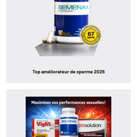
Top améliorateur de sperme 2026