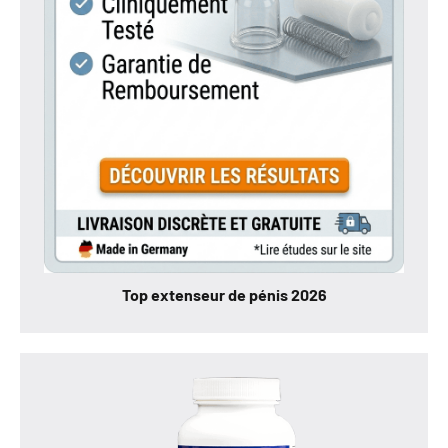
Top extenseur de pénis 2026