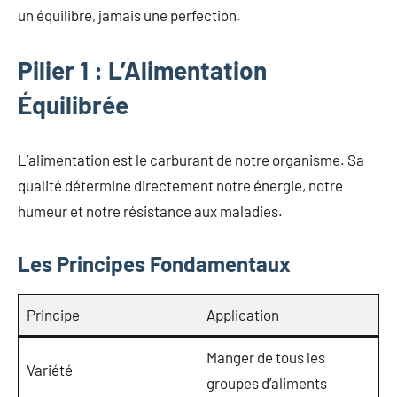
un équilibre, jamais une perfection.
Pilier 1 : L’Alimentation
Équilibrée
L’alimentation est le carburant de notre organisme. Sa
qualité détermine directement notre énergie, notre
humeur et notre résistance aux maladies.
Les Principes Fondamentaux
Principe
Application
Manger de tous les
Variété
groupes d’aliments