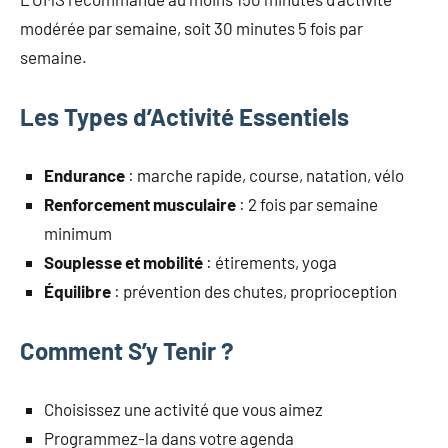
modérée par semaine, soit 30 minutes 5 fois par
semaine.
Les Types d’Activité Essentiels
Endurance
: marche rapide, course, natation, vélo
Renforcement musculaire
: 2 fois par semaine
minimum
Souplesse et mobilité
: étirements, yoga
Équilibre
: prévention des chutes, proprioception
Comment S’y Tenir ?
Choisissez une activité que vous aimez
Programmez-la dans votre agenda