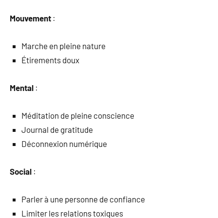
Mouvement
:
Marche en pleine nature
Étirements doux
Mental
:
Méditation de pleine conscience
Journal de gratitude
Déconnexion numérique
Social
:
Parler à une personne de confiance
Limiter les relations toxiques