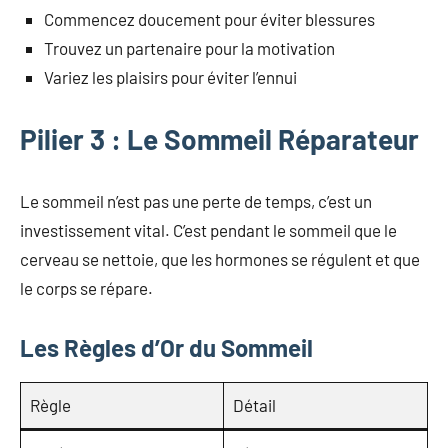
Commencez doucement pour éviter blessures
Trouvez un partenaire pour la motivation
Variez les plaisirs pour éviter l’ennui
Pilier 3 : Le Sommeil Réparateur
Le sommeil n’est pas une perte de temps, c’est un
investissement vital. C’est pendant le sommeil que le
cerveau se nettoie, que les hormones se régulent et que
le corps se répare.
Les Règles d’Or du Sommeil
Règle
Détail