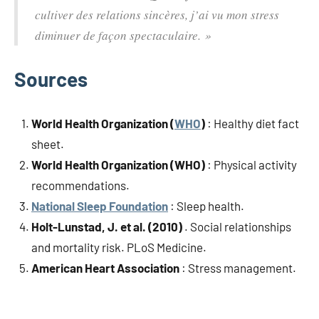
cultiver des relations sincères, j’ai vu mon stress
diminuer de façon spectaculaire. »
Sources
World Health Organization (
WHO
)
: Healthy diet fact
sheet.
World Health Organization (WHO)
: Physical activity
recommendations.
National Sleep Foundation
: Sleep health.
Holt-Lunstad, J. et al. (2010)
. Social relationships
and mortality risk. PLoS Medicine.
American Heart Association
: Stress management.