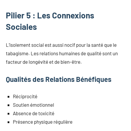
Pilier 5 : Les Connexions
Sociales
L’isolement social est aussi nocif pour la santé que le
tabagisme. Les relations humaines de qualité sont un
facteur de longévité et de bien-être.
Qualités des Relations Bénéfiques
Réciprocité
Soutien émotionnel
Absence de toxicité
Présence physique régulière