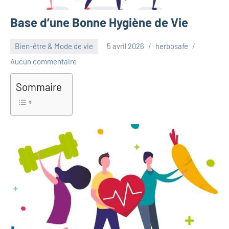
Base d’une Bonne Hygiène de Vie
Bien-être & Mode de vie
5 avril 2026
herbosafe
Aucun commentaire
Sommaire