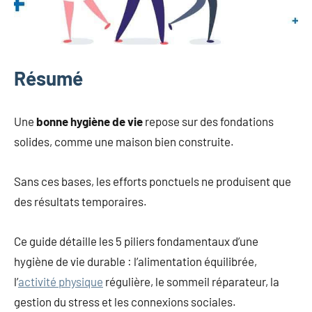
Résumé
Une
bonne hygiène de vie
repose sur des fondations
solides, comme une maison bien construite.
Sans ces bases, les efforts ponctuels ne produisent que
des résultats temporaires.
Ce guide détaille les 5 piliers fondamentaux d’une
hygiène de vie durable : l’alimentation équilibrée,
l’
activité physique
régulière, le sommeil réparateur, la
gestion du stress et les connexions sociales.