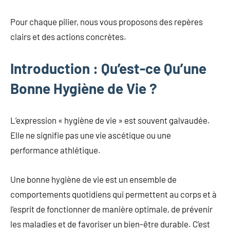
Pour chaque pilier, nous vous proposons des repères
clairs et des actions concrètes.
Introduction : Qu’est-ce Qu’une
Bonne Hygiène de Vie ?
L’expression « hygiène de vie » est souvent galvaudée.
Elle ne signifie pas une vie ascétique ou une
performance athlétique.
Une bonne hygiène de vie est un ensemble de
comportements quotidiens qui permettent au corps et à
l’esprit de fonctionner de manière optimale, de prévenir
les maladies et de favoriser un bien-être durable. C’est