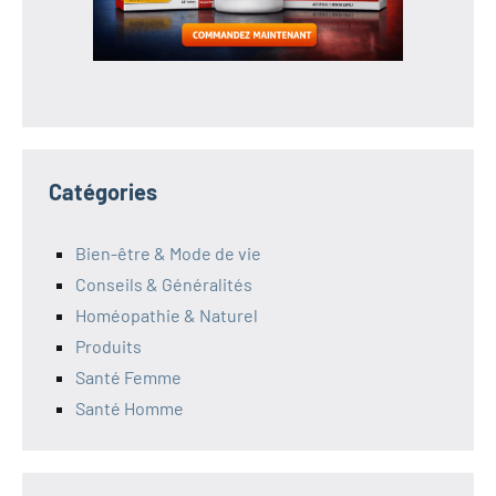
Catégories
Bien-être & Mode de vie
Conseils & Généralités
Homéopathie & Naturel
Produits
Santé Femme
Santé Homme