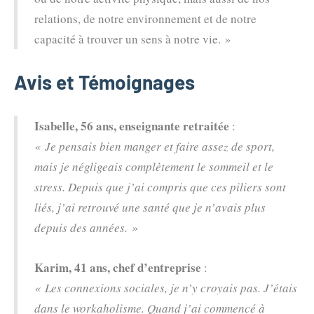
relations, de notre environnement et de notre
capacité à trouver un sens à notre vie. »
Avis et Témoignages
Isabelle, 56 ans, enseignante retraitée
:
« Je pensais bien manger et faire assez de sport,
mais je négligeais complètement le sommeil et le
stress. Depuis que j’ai compris que ces piliers sont
liés, j’ai retrouvé une santé que je n’avais plus
depuis des années. »
Karim, 41 ans, chef d’entreprise
:
« Les connexions sociales, je n’y croyais pas. J’étais
dans le workaholisme. Quand j’ai commencé à