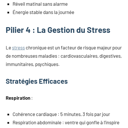
Réveil matinal sans alarme
Énergie stable dans la journée
Pilier 4 : La Gestion du Stress
Le
stress
chronique est un facteur de risque majeur pour
de nombreuses maladies : cardiovasculaires, digestives,
immunitaires, psychiques.
Stratégies Efficaces
Respiration
:
Cohérence cardiaque : 5 minutes, 3 fois par jour
Respiration abdominale : ventre qui gonfle à l’inspire