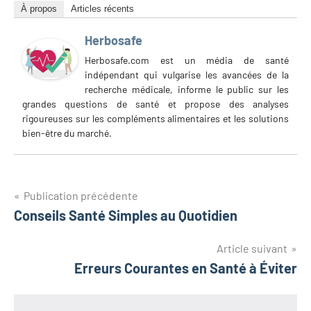
À propos
Articles récents
Herbosafe
Herbosafe.com est un média de santé
indépendant qui vulgarise les avancées de la
recherche médicale, informe le public sur les
grandes questions de santé et propose des analyses
rigoureuses sur les compléments alimentaires et les solutions
bien-être du marché.
Navigation
Publication précédente
Conseils Santé Simples au Quotidien
de
l’article
Article suivant
Erreurs Courantes en Santé à Éviter