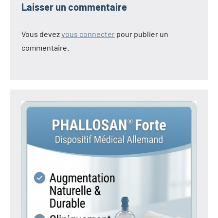
Laisser un commentaire
Vous devez
vous connecter
pour publier un
commentaire.