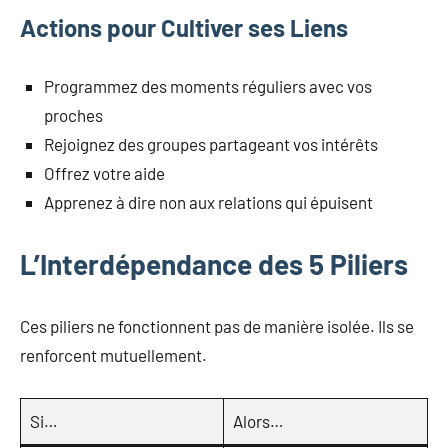
Actions pour Cultiver ses Liens
Programmez des moments réguliers avec vos
proches
Rejoignez des groupes partageant vos intérêts
Offrez votre aide
Apprenez à dire non aux relations qui épuisent
L’Interdépendance des 5 Piliers
Ces piliers ne fonctionnent pas de manière isolée. Ils se
renforcent mutuellement.
Si…
Alors…