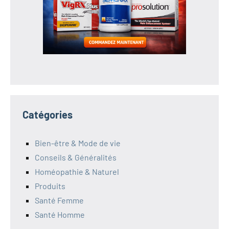
Catégories
Bien-être & Mode de vie
Conseils & Généralités
Homéopathie & Naturel
Produits
Santé Femme
Santé Homme