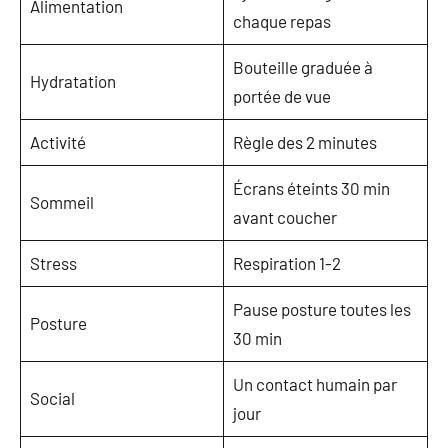
Alimentation
chaque repas
Bouteille graduée à
Hydratation
portée de vue
Activité
Règle des 2 minutes
Écrans éteints 30 min
Sommeil
avant coucher
Stress
Respiration 1-2
Pause posture toutes les
Posture
30 min
Un contact humain par
Social
jour