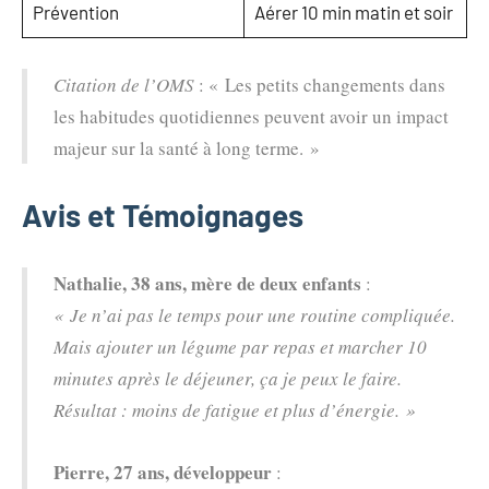
Prévention
Aérer 10 min matin et soir
Citation de l’OMS
: « Les petits changements dans
les habitudes quotidiennes peuvent avoir un impact
majeur sur la santé à long terme. »
Avis et Témoignages
Nathalie, 38 ans, mère de deux enfants
:
« Je n’ai pas le temps pour une routine compliquée.
Mais ajouter un légume par repas et marcher 10
minutes après le déjeuner, ça je peux le faire.
Résultat : moins de fatigue et plus d’énergie. »
Pierre, 27 ans, développeur
: