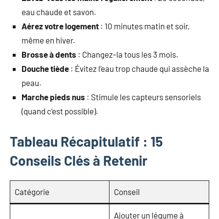
eau chaude et savon.
Aérez votre logement
: 10 minutes matin et soir,
même en hiver.
Brosse à dents
: Changez-la tous les 3 mois.
Douche tiède
: Évitez l’eau trop chaude qui assèche la
peau.
Marche pieds nus
: Stimule les capteurs sensoriels
(quand c’est possible).
Tableau Récapitulatif : 15
Conseils Clés à Retenir
Catégorie
Conseil
Ajouter un légume à