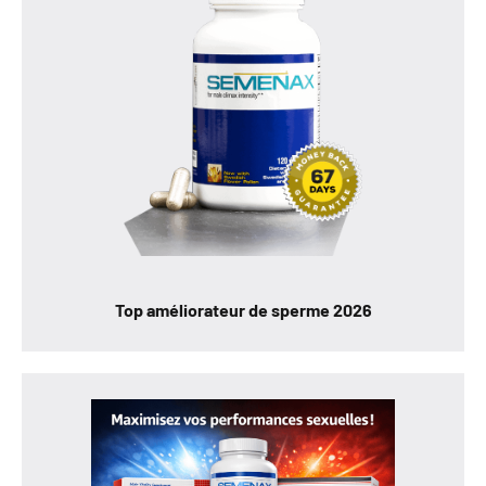
Top améliorateur de sperme 2026