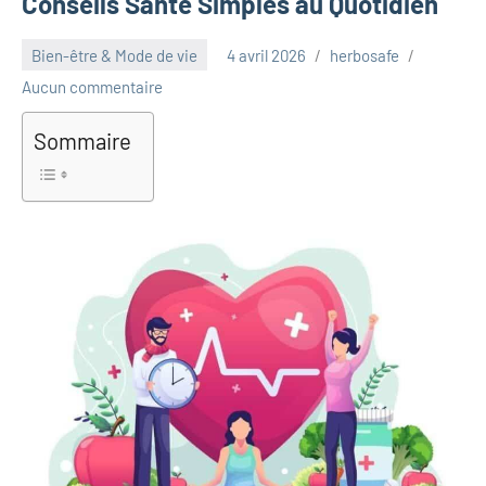
Conseils Santé Simples au Quotidien
Bien-être & Mode de vie
4 avril 2026
herbosafe
Aucun commentaire
Sommaire