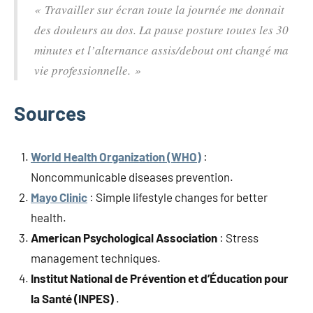
« Travailler sur écran toute la journée me donnait
des douleurs au dos. La pause posture toutes les 30
minutes et l’alternance assis/debout ont changé ma
vie professionnelle. »
Sources
World Health Organization (WHO)
:
Noncommunicable diseases prevention.
Mayo Clinic
: Simple lifestyle changes for better
health.
American Psychological Association
: Stress
management techniques.
Institut National de Prévention et d’Éducation pour
la Santé (INPES)
.