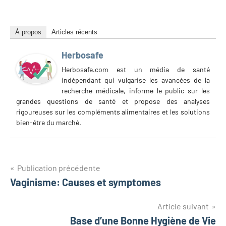
À propos
Articles récents
Herbosafe
Herbosafe.com est un média de santé
indépendant qui vulgarise les avancées de la
recherche médicale, informe le public sur les
grandes questions de santé et propose des analyses
rigoureuses sur les compléments alimentaires et les solutions
bien-être du marché.
Navigation
Publication précédente
Vaginisme: Causes et symptomes
de
l’article
Article suivant
Base d’une Bonne Hygiène de Vie