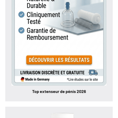
Top extenseur de pénis 2026