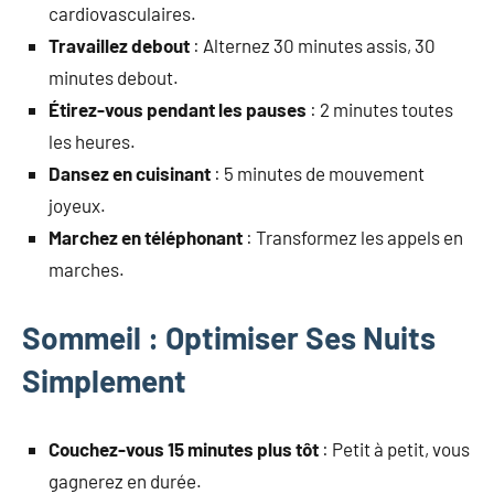
cardiovasculaires.
Travaillez debout
: Alternez 30 minutes assis, 30
minutes debout.
Étirez-vous pendant les pauses
: 2 minutes toutes
les heures.
Dansez en cuisinant
: 5 minutes de mouvement
joyeux.
Marchez en téléphonant
: Transformez les appels en
marches.
Sommeil : Optimiser Ses Nuits
Simplement
Couchez-vous 15 minutes plus tôt
: Petit à petit, vous
gagnerez en durée.