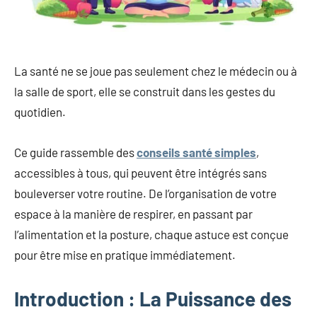
La santé ne se joue pas seulement chez le médecin ou à
la salle de sport, elle se construit dans les gestes du
quotidien.
Ce guide rassemble des
conseils santé simples
,
accessibles à tous, qui peuvent être intégrés sans
bouleverser votre routine. De l’organisation de votre
espace à la manière de respirer, en passant par
l’alimentation et la posture, chaque astuce est conçue
pour être mise en pratique immédiatement.
Introduction : La Puissance des