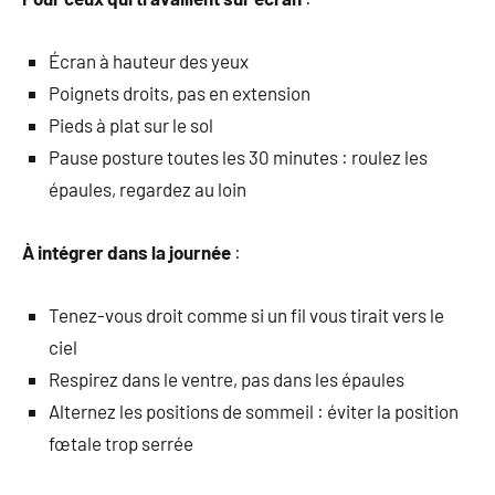
Écran à hauteur des yeux
Poignets droits, pas en extension
Pieds à plat sur le sol
Pause posture toutes les 30 minutes : roulez les
épaules, regardez au loin
À intégrer dans la journée
:
Tenez-vous droit comme si un fil vous tirait vers le
ciel
Respirez dans le ventre, pas dans les épaules
Alternez les positions de sommeil : éviter la position
fœtale trop serrée