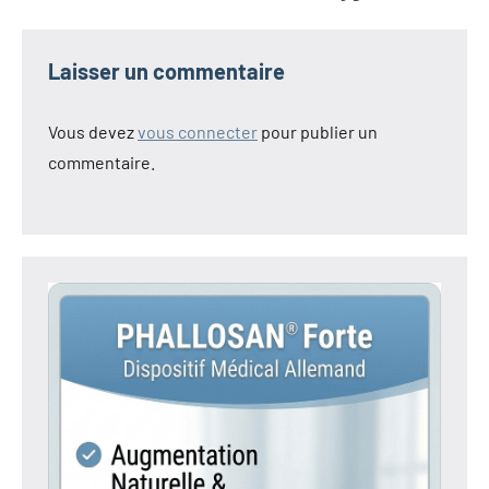
Laisser un commentaire
Vous devez
vous connecter
pour publier un
commentaire.