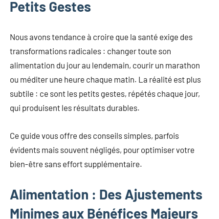
Petits Gestes
Nous avons tendance à croire que la santé exige des
transformations radicales : changer toute son
alimentation du jour au lendemain, courir un marathon
ou méditer une heure chaque matin. La réalité est plus
subtile : ce sont les petits gestes, répétés chaque jour,
qui produisent les résultats durables.
Ce guide vous offre des conseils simples, parfois
évidents mais souvent négligés, pour optimiser votre
bien-être sans effort supplémentaire.
Alimentation : Des Ajustements
Minimes aux Bénéfices Majeurs