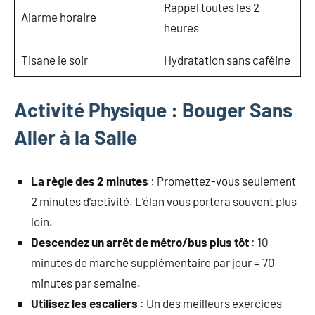
Rappel toutes les 2
Alarme horaire
heures
Tisane le soir
Hydratation sans caféine
Activité Physique : Bouger Sans
Aller à la Salle
La règle des 2 minutes
: Promettez-vous seulement
2 minutes d’activité. L’élan vous portera souvent plus
loin.
Descendez un arrêt de métro/bus plus tôt
: 10
minutes de marche supplémentaire par jour = 70
minutes par semaine.
Utilisez les escaliers
: Un des meilleurs exercices