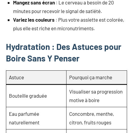
Mangez sans écran
: Le cerveau a besoin de 20
minutes pour recevoir le signal de satiété.
Variez les couleurs
: Plus votre assiette est colorée,
plus elle est riche en micronutriments.
Hydratation : Des Astuces pour
Boire Sans Y Penser
Astuce
Pourquoi ça marche
Visualiser sa progression
Bouteille graduée
motive à boire
Eau parfumée
Concombre, menthe,
naturellement
citron, fruits rouges