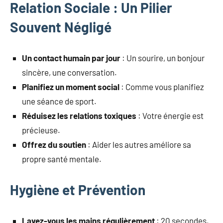
Relation Sociale : Un Pilier
Souvent Négligé
Un contact humain par jour
: Un sourire, un bonjour
sincère, une conversation.
Planifiez un moment social
: Comme vous planifiez
une séance de sport.
Réduisez les relations toxiques
: Votre énergie est
précieuse.
Offrez du soutien
: Aider les autres améliore sa
propre santé mentale.
Hygiène et Prévention
Lavez-vous les mains régulièrement
: 20 secondes,