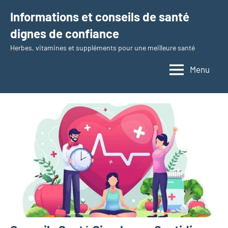
Aller
Informations et conseils de santé
au
dignes de confiance
contenu
Herbes, vitamines et suppléments pour une meilleure santé
Menu